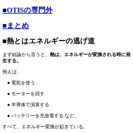
■OTISの専門外
■まとめ
■熱とはエネルギーの逃げ道
まず結論から言うと、
熱は、エネルギーが変換される時に発
生する。
例えば、
● 電気を使う
● モーターを回す
● 半導体で演算する
● バッテリーを充放電する など。
すべて、エネルギー変換が起きている。