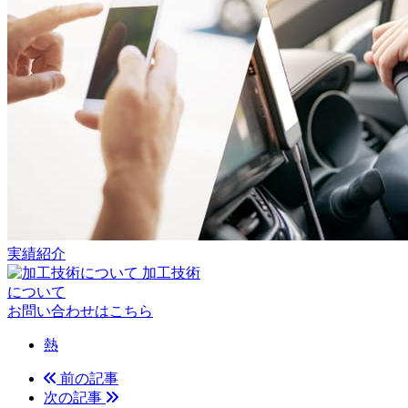
実績紹介
加工技術
について
お問い合わせはこちら
熱
前の記事
次の記事