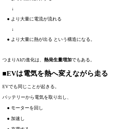
↓
● より大量に電流が流れる
↓
● より大量に熱が出る という構造になる。
つまりAIの進化は、
熱発生量増加
でもある。
■EVは電気を熱へ変えながら走る
EVでも同じことが起きる。
バッテリーから電気を取り出し、
● モーターを回し
● 加速し