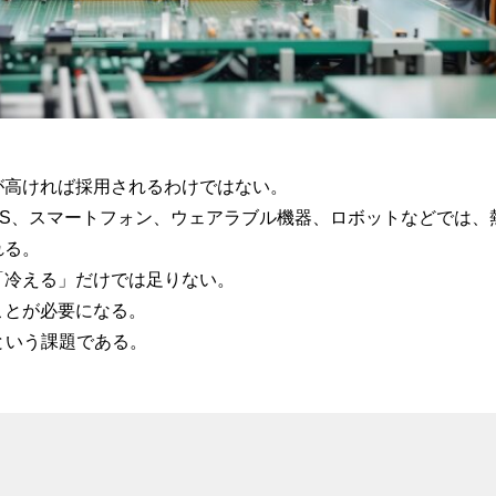
が高ければ採用されるわけではない。
ESS、スマートフォン、ウェアラブル機器、ロボットなどでは、
れる。
「冷える」だけでは足りない。
ことが必要になる。
化という課題である。