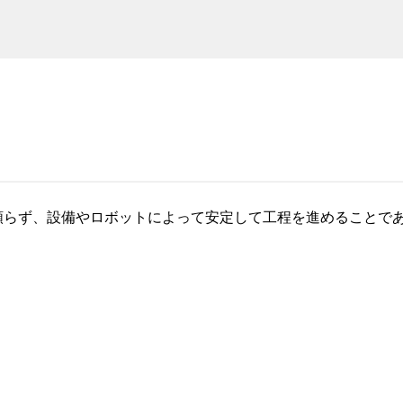
頼らず、設備やロボットによって安定して工程を進めることで