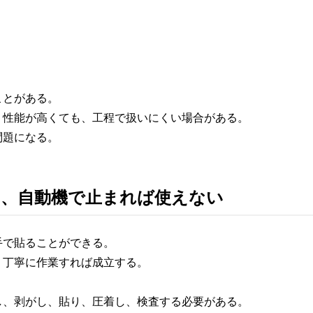
く
ことがある。
、性能が高くても、工程で扱いにくい場合がある。
問題になる。
も、自動機で止まれば使えない
手で貼ることができる。
、丁寧に作業すれば成立する。
。
し、剥がし、貼り、圧着し、検査する必要がある。