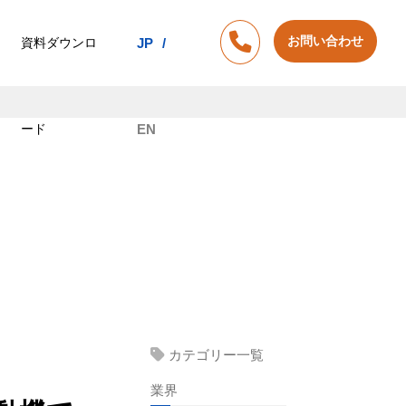
お問い合わせ
資料ダウンロ
JP
ード
EN
カテゴリー一覧
業界