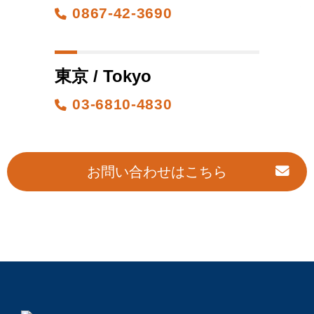
0867-42-3690
東京 / Tokyo
03-6810-4830
お問い合わせはこちら