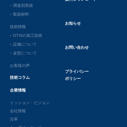
用途別実績
取扱材料
お知らせ
技術情報
OTISの加工技術
設備について
お問い合わせ
金型について
お客様の声
プライバシー
技術コラム
ポリシー
企業情報
ミッション・ビジョン
会社情報
沿革