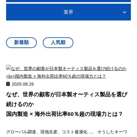
業界
2025.08.26
なぜ、世界の顧客が日本製オーティス製品を選び
続けるのか
国内製造 × 海外出荷比率60％超の現場力とは？
グローバル調達、現地生産、コスト最適化…。 そうしたキーワ