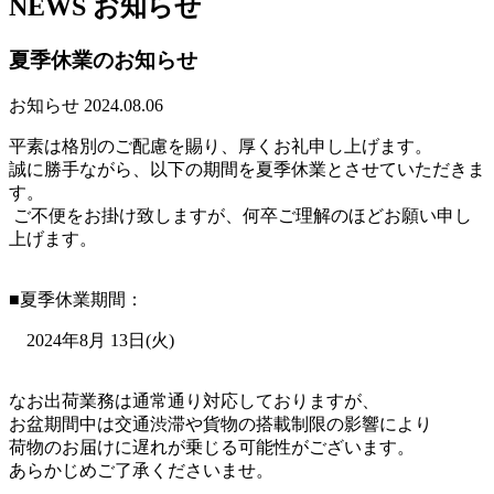
NEWS
お知らせ
夏季休業のお知らせ
お知らせ
2024.08.06
平素は格別のご配慮を賜り、厚くお礼申し上げます。
誠に勝手ながら、以下の期間を夏季休業とさせていただきま
す。
ご不便をお掛け致しますが、何卒ご理解のほどお願い申し
上げます。
■夏季休業期間：
2024年8月 13日(火)
なお出荷業務は通常通り対応しておりますが、
お盆期間中は交通渋滞や貨物の搭載制限の影響により
荷物のお届けに遅れが乗じる可能性がございます。
あらかじめご了承くださいませ。