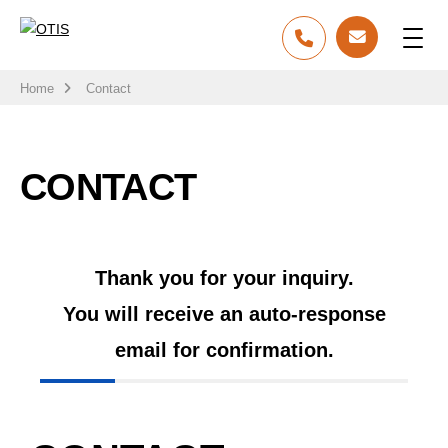
Home
Contact
CONTACT
Thank you for your inquiry.
You will receive an auto-response
email for confirmation.