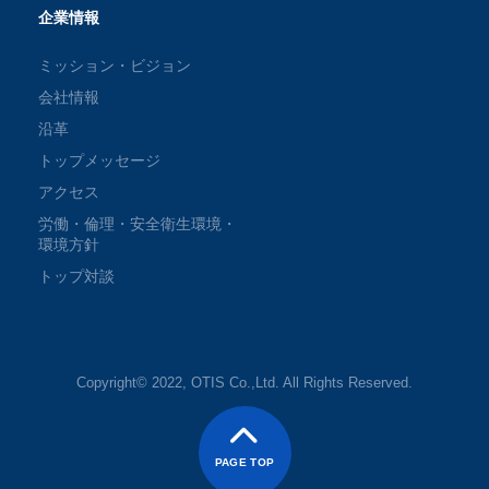
企業情報
ミッション・ビジョン
会社情報
沿革
トップメッセージ
アクセス
労働・倫理・安全衛生環境・
環境方針
トップ対談
Copyright© 2022, OTIS Co.,Ltd. All Rights Reserved.
PAGE TOP