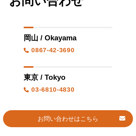
お問い合わせ
岡山 / Okayama
0867-42-3690
東京 / Tokyo
03-6810-4830
お問い合わせはこちら