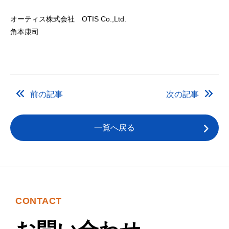
オーティス株式会社 OTIS Co.,Ltd.
角本康司
前の記事
次の記事
一覧へ戻る
CONTACT