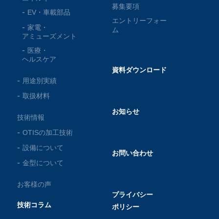
募集要項
EV・車載部品
エントリーフォー
家電・
ム
アミューズメント
医療・
ヘルスケア
資料ダウンロード
用途別実績
取扱材料
お知らせ
技術情報
OTISの加工技術
設備について
お問い合わせ
金型について
お客様の声
プライバシー
技術コラム
ポリシー