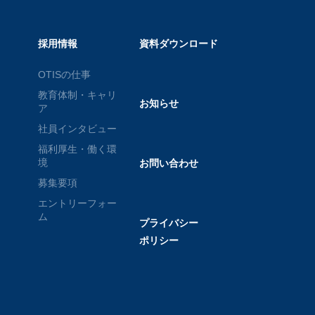
採用情報
資料ダウンロード
OTISの仕事
教育体制・キャリ
お知らせ
ア
社員インタビュー
福利厚生・働く環
境
お問い合わせ
募集要項
エントリーフォー
ム
プライバシー
ポリシー