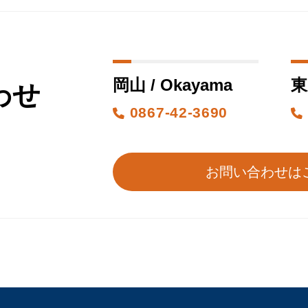
岡山 / Okayama
東
わせ
0867-42-3690
お問い合わせは