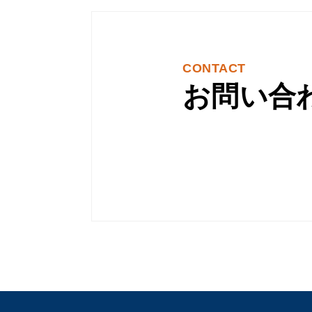
CONTACT
お問い合