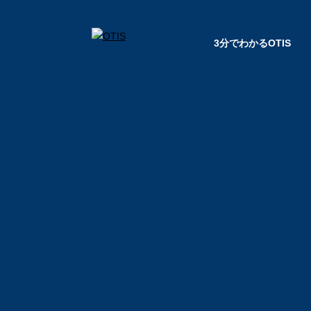
3分でわかるOTIS