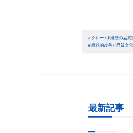
クレーム0継続の品質
継続的改善と品質文化
最新記事