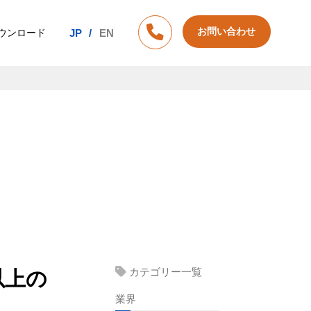
お問い合わせ
ウンロード
JP
EN
カテゴリー一覧
以上の
業界