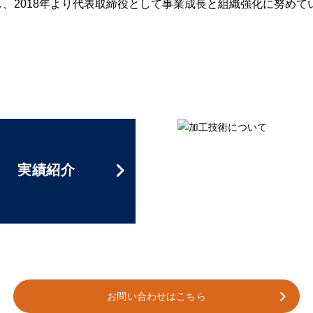
、2018年より代表取締役として事業成長と組織強化に努めて
実績紹介
お問い合わせはこちら