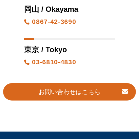
岡山 / Okayama
0867-42-3690
東京 / Tokyo
03-6810-4830
お問い合わせはこちら