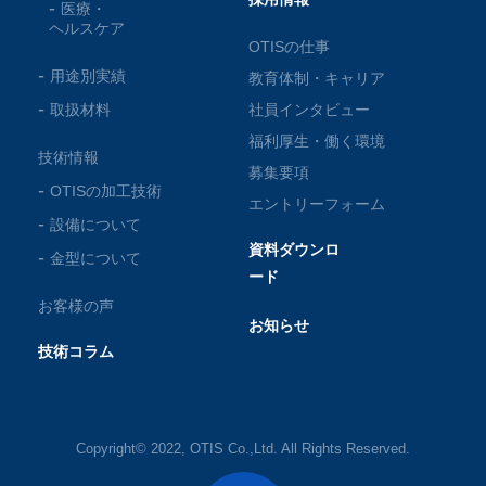
医療・
ヘルスケア
OTISの仕事
用途別実績
教育体制・キャリア
取扱材料
社員インタビュー
福利厚生・働く環境
技術情報
募集要項
OTISの加工技術
エントリーフォーム
設備について
資料ダウンロ
金型について
ード
お客様の声
お知らせ
技術コラム
Copyright© 2022, OTIS Co.,Ltd. All Rights Reserved.