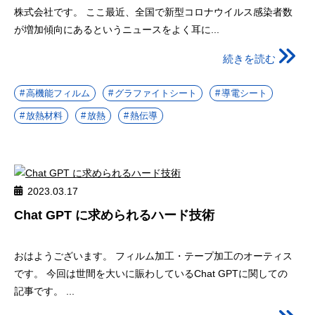
株式会社です。 ここ最近、全国で新型コロナウイルス感染者数
が増加傾向にあるというニュースをよく耳に...
続きを読む
高機能フィルム
グラファイトシート
導電シート
放熱材料
放熱
熱伝導
2023.03.17
Chat GPT に求められるハード技術
おはようございます。 フィルム加工・テープ加工のオーティス
です。 今回は世間を大いに賑わしているChat GPTに関しての
記事です。 ...