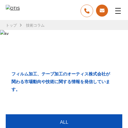
トップ
技術コラム
TECH COLUMN
技術コラム
フィルム加工、テープ加工のオーティス株式会社が
関わる市場動向や技術に関する情報を発信していま
す。
ALL