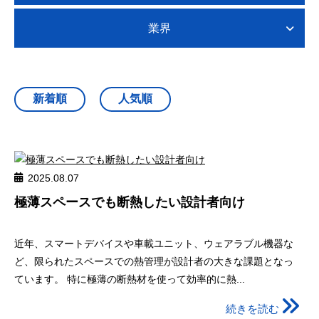
業界
2025.08.07
極薄スペースでも断熱したい設計者向け
近年、スマートデバイスや車載ユニット、ウェアラブル機器な
ど、限られたスペースでの熱管理が設計者の大きな課題となっ
ています。 特に極薄の断熱材を使って効率的に熱...
続きを読む