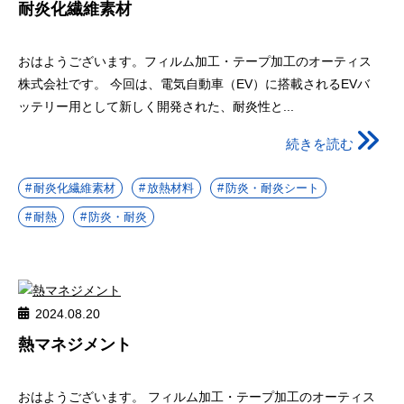
耐炎化繊維素材
おはようございます。フィルム加工・テープ加工のオーティス
株式会社です。 今回は、電気自動車（EV）に搭載されるEVバ
ッテリー用として新しく開発された、耐炎性と...
続きを読む
耐炎化繊維素材
放熱材料
防炎・耐炎シート
耐熱
防炎・耐炎
2024.08.20
熱マネジメント
おはようございます。 フィルム加工・テープ加工のオーティス