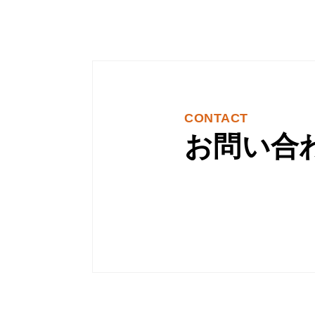
CONTACT
お問い合