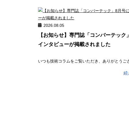
2026.08.05
【お知らせ】専門誌「コンバーテック
インタビューが掲載されました
いつも技術コラムをご覧いただき、ありがとうござい
続