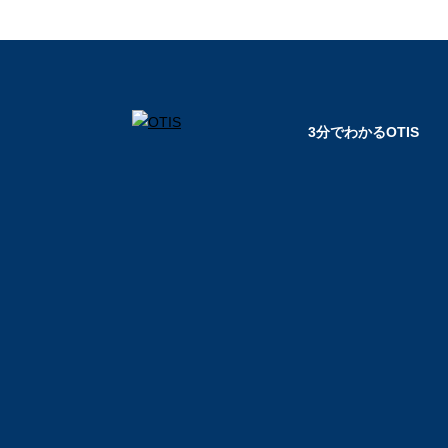
3分でわかるOTIS