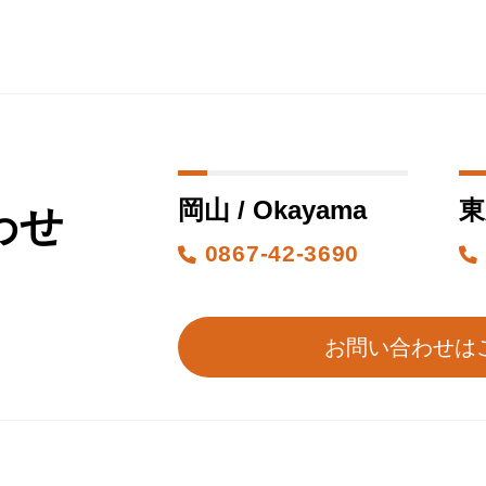
岡山 / Okayama
東
わせ
0867-42-3690
お問い合わせは