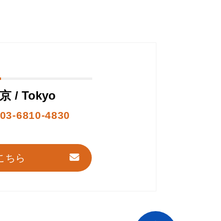
京 / Tokyo
03-6810-4830
こちら