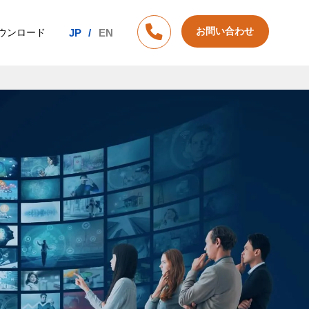
お問い合わせ
ウンロード
JP
EN