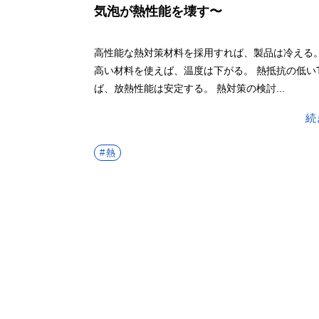
気泡が熱性能を壊す〜
高性能な熱対策材料を採用すれば、製品は冷える。
高い材料を使えば、温度は下がる。 熱抵抗の低いT
ば、放熱性能は安定する。 熱対策の検討...
続
熱