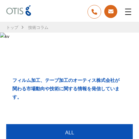
トップ
技術コラム
TECH COLUMN
技術コラム
フィルム加工、テープ加工のオーティス株式会社が
関わる市場動向や技術に関する情報を発信していま
す。
ALL