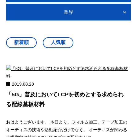
業界
2019.08.28
「5G」普及においてLCPを初めとする求められ
る配線基板材料
おはようございます。 本日より、フィルム加工、テープ加工の
オーティスの技術や活動紹介だけでなく、 オーティスが関わる