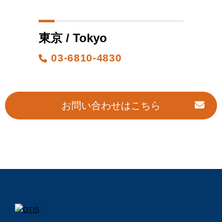
東京 / Tokyo
03-6810-4830
お問い合わせはこちら