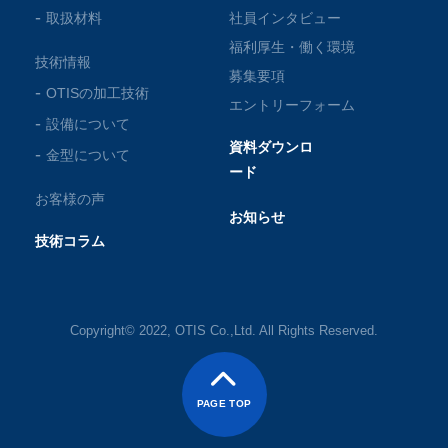
取扱材料
社員インタビュー
福利厚生・働く環境
技術情報
募集要項
OTISの加工技術
エントリーフォーム
設備について
資料ダウンロ
金型について
ード
お客様の声
お知らせ
技術コラム
Copyright© 2022, OTIS Co.,Ltd. All Rights Reserved.
PAGE TOP