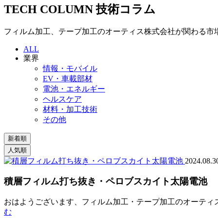
TECH COLUMN
技術コラム
フィルム加工、テープ加工のオーティス株式会社が関わる市
ALL
業界
情報・モバイル
EV・車載部材
電池・エネルギー
ヘルスケア
材料・加工技術
その他
2024.08.3
積層フィルム打ち抜き・ペロブスカイト太陽電池
おはようございます、フィルム加工・テープ加工のオーティス
む