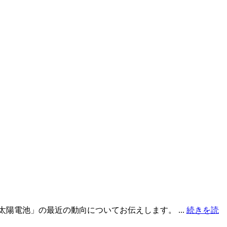
陽電池」の最近の動向についてお伝えします。 ...
続きを読