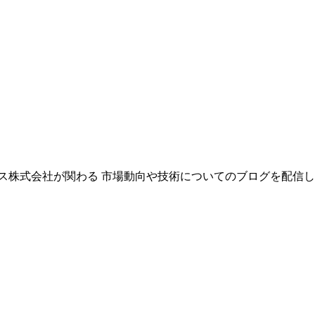
株式会社が関わる 市場動向や技術についてのブログを配信しま