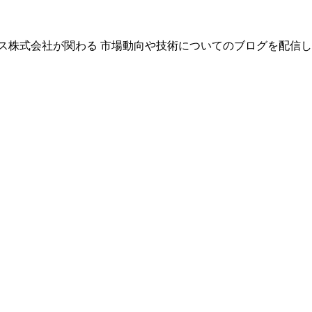
株式会社が関わる 市場動向や技術についてのブログを配信しま