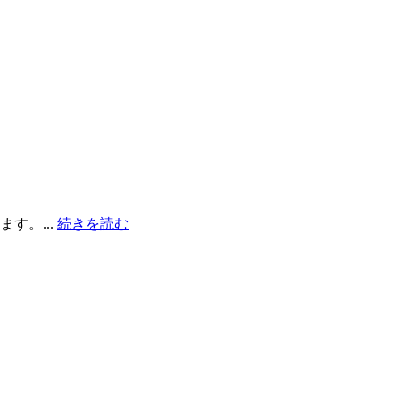
す。...
続きを読む