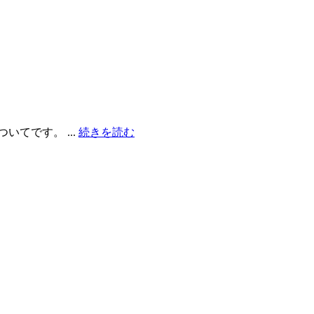
てです。 ...
続きを読む