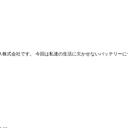
式会社です。 今回は私達の生活に欠かせないバッテリーについ