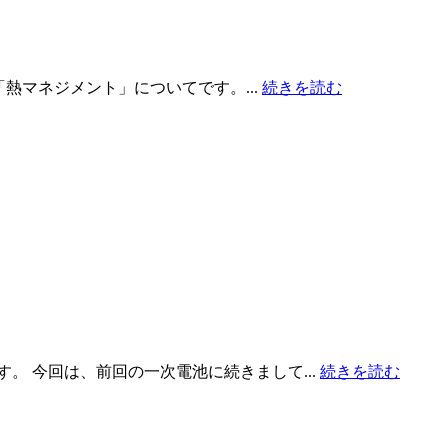
熱マネジメント」についてです。...
続きを読む
 今回は、前回の一次電池に続きまして...
続きを読む