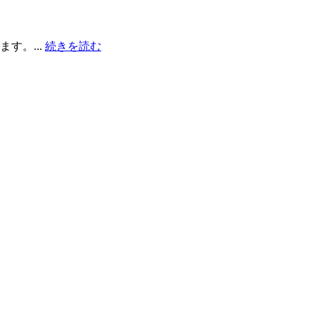
す。...
続きを読む