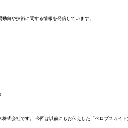
場動向や技術に関する情報を発信しています。
0
株式会社です。 今回は以前にもお伝えした「ペロブスカイト太