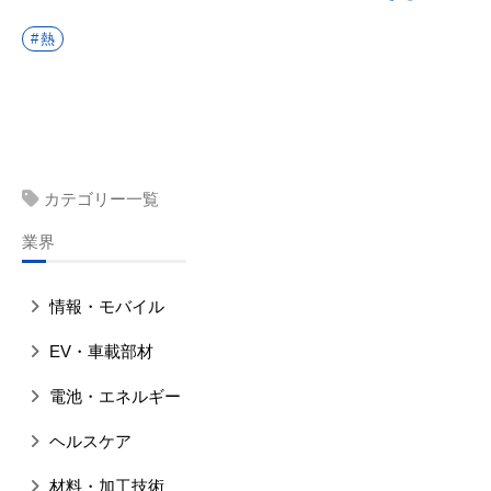
熱
カテゴリー一覧
業界
情報・モバイル
EV・車載部材
電池・エネルギー
ヘルスケア
材料・加工技術