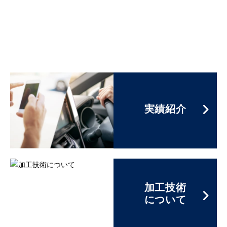
実績紹介
加工技術
について