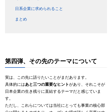
日系企業に求められること
まとめ
第四弾、その先のテーマについて
実は、この先に語りたいことがまだあります。
具体的には
あと三つの重要なヒント
があり、それこそが
日本企業の生き残りに直結するテーマだと感じていま
す。
ただし、これらについては当社にとっても事業の核心部