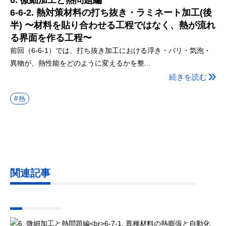
6. 微細加工と熱問題編
6-6-2. 熱対策材料の打ち抜き・ラミネート加工(後
半) 〜材料を貼り合わせる工程ではなく、熱が流れ
る界面を作る工程〜
前回（6-6-1）では、打ち抜き加工における浮き・バリ・気泡・
異物が、熱性能をどのように変えるかを整...
続きを読む
熱
関連記事