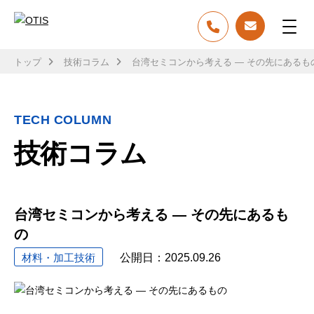
トップ
技術コラム
台湾セミコンから考える ― その先にあるも
TECH COLUMN
技術コラム
台湾セミコンから考える ― その先にあるも
の
材料・加工技術
公開日：
2025.09.26