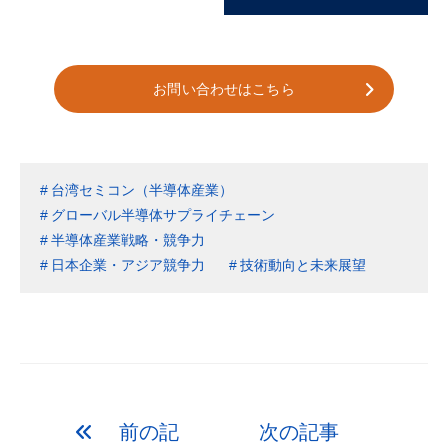
お問い合わせはこちら
台湾セミコン（半導体産業）
グローバル半導体サプライチェーン
半導体産業戦略・競争力
日本企業・アジア競争力
技術動向と未来展望
前の記
次の記事