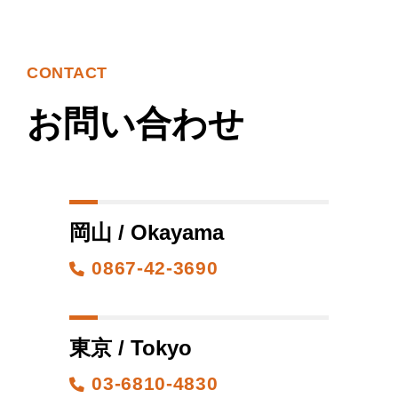
CONTACT
お問い合わせ
岡山 / Okayama
0867-42-3690
東京 / Tokyo
03-6810-4830