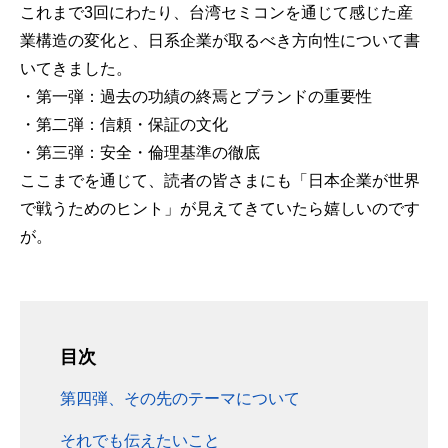
これまで3回にわたり、台湾セミコンを通じて感じた産
業構造の変化と、日系企業が取るべき方向性について書
いてきました。
・第一弾：過去の功績の終焉とブランドの重要性
・第二弾：信頼・保証の文化
・第三弾：安全・倫理基準の徹底
ここまでを通じて、読者の皆さまにも「日本企業が世界
で戦うためのヒント」が見えてきていたら嬉しいのです
が。
目次
第四弾、その先のテーマについて
それでも伝えたいこと