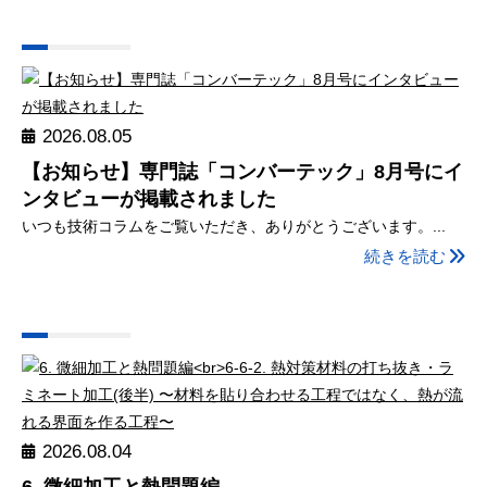
2026.08.05
【お知らせ】専門誌「コンバーテック」8月号にイ
ンタビューが掲載されました
いつも技術コラムをご覧いただき、ありがとうございます。...
続きを読む
2026.08.04