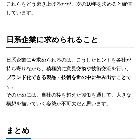
これらをどう磨き上げるかが、次の10年を決めると確信
しています。
日系企業に求められること
日系企業に今求められるのは、こうしたヒントを各社が
持ち寄りながら、積極的に意見交換や技術交流を行い、
ブランド化できる製品・技術を世の中に生み出すこと
で
す。
そのためには、自社の枠を超えた協働を通じて、大きな
構想を描いていく姿勢が不可欠だと思います。
まとめ