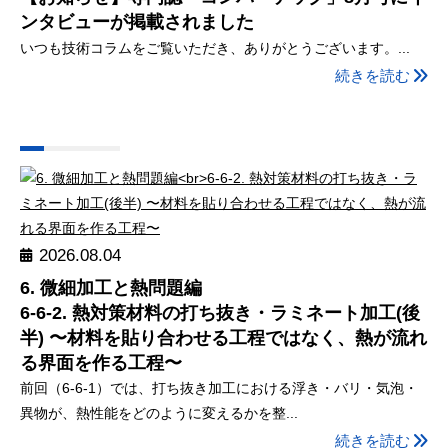
ンタビューが掲載されました
いつも技術コラムをご覧いただき、ありがとうございます。...
続きを読む
2026.08.04
6. 微細加工と熱問題編
6-6-2. 熱対策材料の打ち抜き・ラミネート加工(後
半) 〜材料を貼り合わせる工程ではなく、熱が流れ
る界面を作る工程〜
前回（6-6-1）では、打ち抜き加工における浮き・バリ・気泡・
異物が、熱性能をどのように変えるかを整...
続きを読む