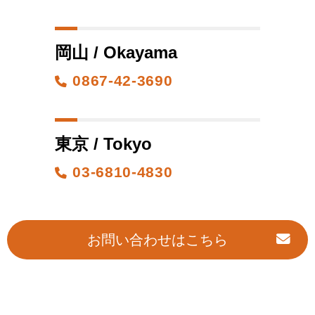
岡山 / Okayama
0867-42-3690
東京 / Tokyo
03-6810-4830
お問い合わせはこちら