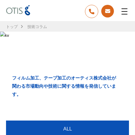
トップ
技術コラム
TECH COLUMN
技術コラム
フィルム加工、テープ加工のオーティス株式会社が
関わる市場動向や技術に関する情報を発信していま
す。
ALL