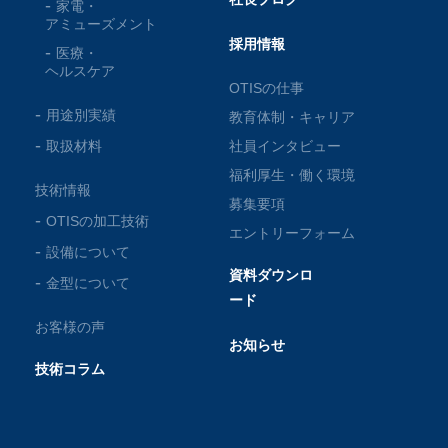
家電・
アミューズメント
採用情報
医療・
ヘルスケア
OTISの仕事
用途別実績
教育体制・キャリア
取扱材料
社員インタビュー
福利厚生・働く環境
技術情報
募集要項
OTISの加工技術
エントリーフォーム
設備について
資料ダウンロ
金型について
ード
お客様の声
お知らせ
技術コラム