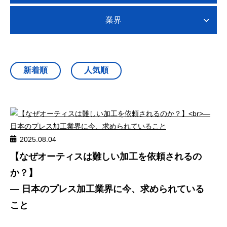
業界
2025.08.04
【なぜオーティスは難しい加工を依頼されるの
か？】
― 日本のプレス加工業界に今、求められている
こと