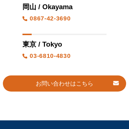
岡山 / Okayama
0867-42-3690
東京 / Tokyo
03-6810-4830
お問い合わせはこちら