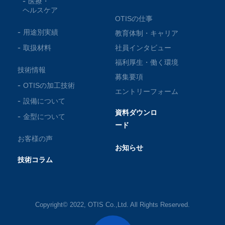
医療・
ヘルスケア
OTISの仕事
用途別実績
教育体制・キャリア
取扱材料
社員インタビュー
福利厚生・働く環境
技術情報
募集要項
OTISの加工技術
エントリーフォーム
設備について
資料ダウンロ
金型について
ード
お客様の声
お知らせ
技術コラム
Copyright© 2022, OTIS Co.,Ltd. All Rights Reserved.