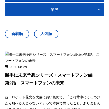
業界
2025.08.29
勝手に未来予想シリーズ・スマートフォン編
第2話 スマートフォンの未来
昔、ロケット花火を大量に買い集めて、「これ背中にくっつけ
たら飛べるんじゃない？」って本気で思ったこと、ありません