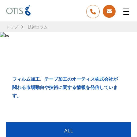
トップ
技術コラム
TECH COLUMN
技術コラム
フィルム加工、テープ加工のオーティス株式会社が
関わる市場動向や技術に関する情報を発信していま
す。
ALL