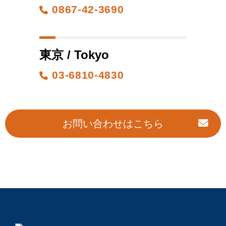
0867-42-3690
東京 / Tokyo
03-6810-4830
お問い合わせはこちら