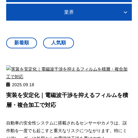
業界
2025.09.18
実装を安定化｜電磁波干渉を抑えるフィルムを積
層・複合加工で対応
自動車の安全性システムに搭載されるセンサーやカメラは、誤
作動を一度でも起こすと重大なリスクにつながります。特にミ