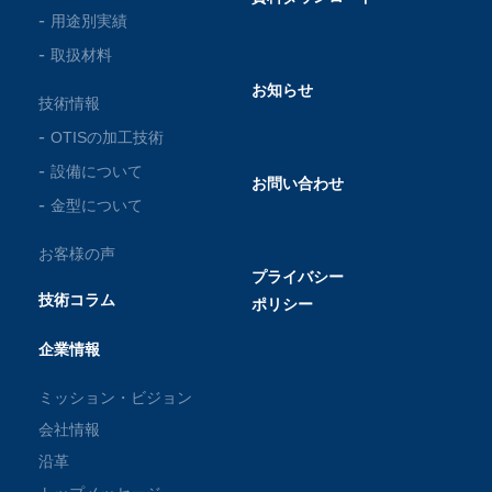
用途別実績
取扱材料
お知らせ
技術情報
OTISの加工技術
設備について
お問い合わせ
金型について
お客様の声
プライバシー
技術コラム
ポリシー
企業情報
ミッション・ビジョン
会社情報
沿革