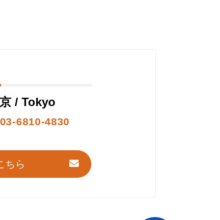
京 / Tokyo
03-6810-4830
こちら