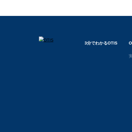
3分でわかるOTIS