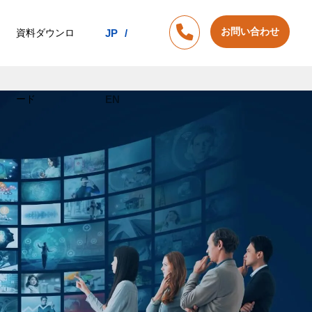
お問い合わせ
資料ダウンロ
JP
ード
EN