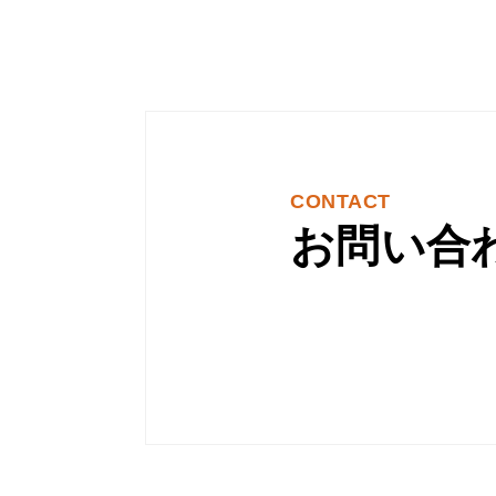
CONTACT
お問い合