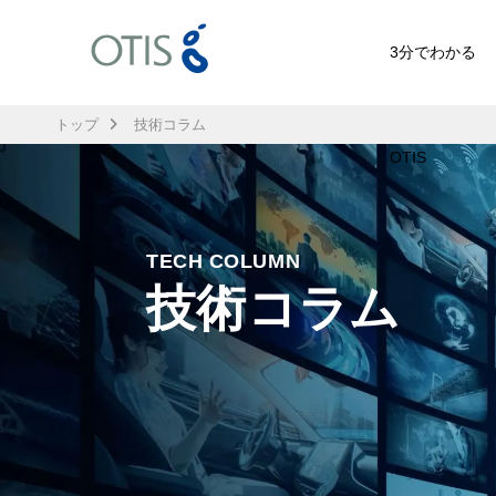
3分でわかる
トップ
技術コラム
OTIS
TECH COLUMN
技術コラム