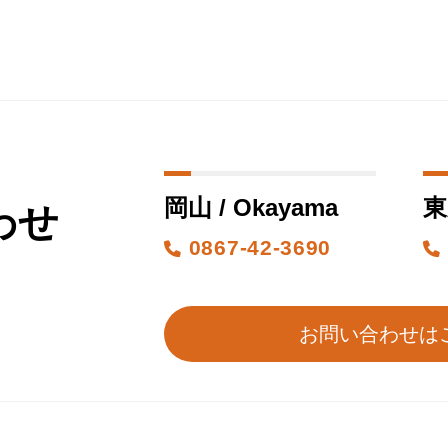
岡山 / Okayama
東
わせ
0867-42-3690
お問い合わせは