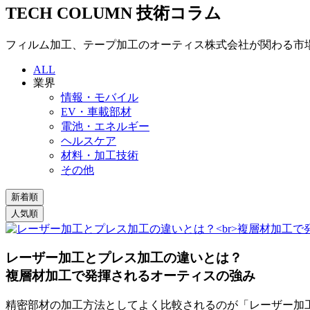
TECH COLUMN
技術コラム
フィルム加工、テープ加工のオーティス株式会社が関わる市
ALL
業界
情報・モバイル
EV・車載部材
電池・エネルギー
ヘルスケア
材料・加工技術
その他
レーザー加工とプレス加工の違いとは？
複層材加工で発揮されるオーティスの強み
精密部材の加工方法としてよく比較されるのが「レーザー加工