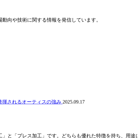
場動向や技術に関する情報を発信しています。
2025.09.17
」と「プレス加工」です。どちらも優れた特徴を持ち、用途によ