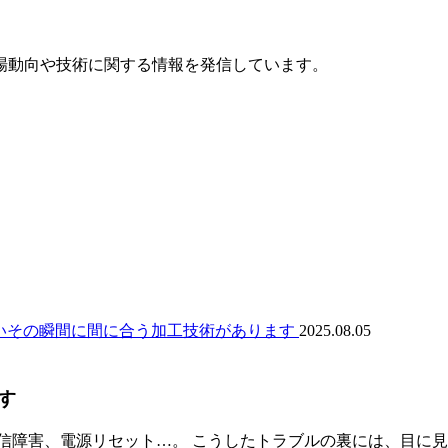
場動向や技術に関する情報を発信しています。
2025.08.05
す
信障害、電源リセット…。 こうしたトラブルの裏には、目に見え