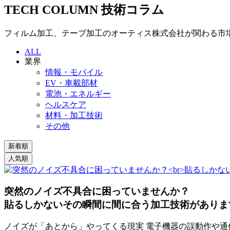
TECH COLUMN
技術コラム
フィルム加工、テープ加工のオーティス株式会社が関わる市
ALL
業界
情報・モバイル
EV・車載部材
電池・エネルギー
ヘルスケア
材料・加工技術
その他
突然のノイズ不具合に困っていませんか？
貼るしかないその瞬間に間に合う加工技術がありま
ノイズが「あとから」やってくる現実 電子機器の誤動作や通