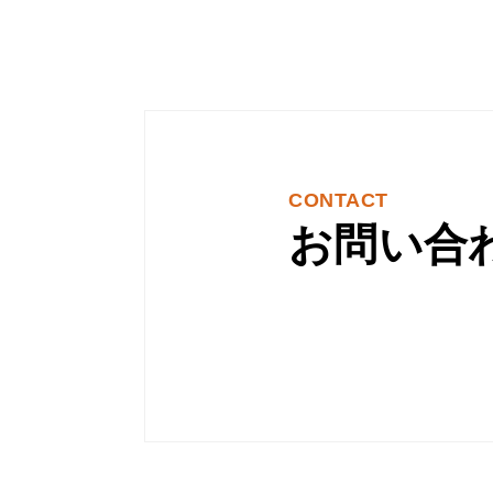
CONTACT
お問い合