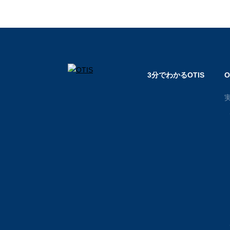
3分でわかるOTIS