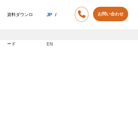
お問い合わせ
資料ダウンロ
JP
ード
EN