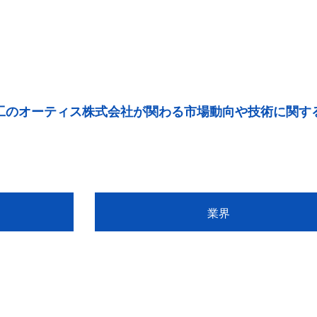
工のオーティス株式会社が関わる市場動向や技術に関す
業界