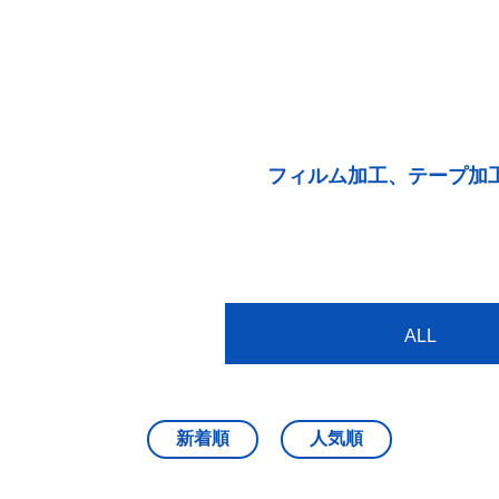
フィルム加工、テープ加
ALL