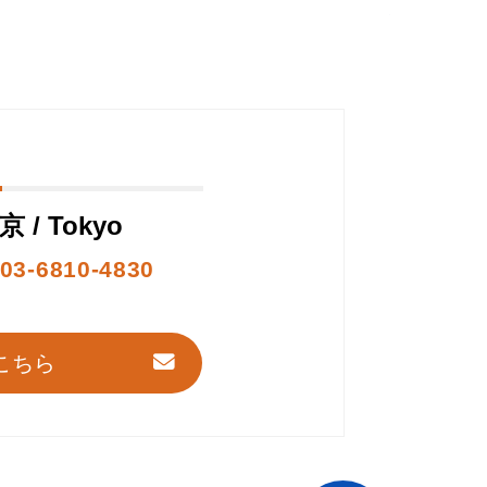
京 / Tokyo
03-6810-4830
こちら