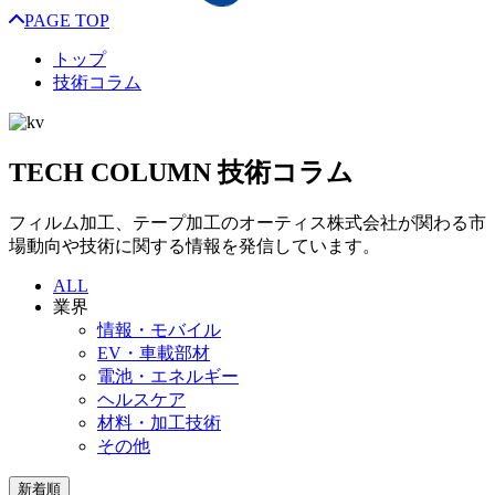
PAGE TOP
トップ
技術コラム
TECH COLUMN
技術コラム
フィルム加工、テープ加工のオーティス株式会社が関わる市
場動向や技術に関する情報を発信しています。
ALL
業界
情報・モバイル
EV・車載部材
電池・エネルギー
ヘルスケア
材料・加工技術
その他