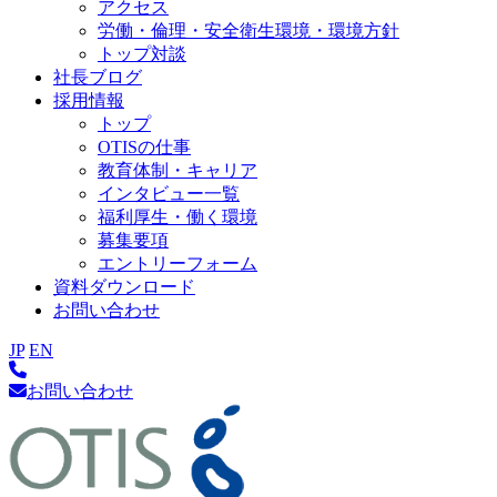
アクセス
労働・倫理・安全衛生環境・環境方針
トップ対談
社長ブログ
採用情報
トップ
OTISの仕事
教育体制・キャリア
インタビュー一覧
福利厚生・働く環境
募集要項
エントリーフォーム
資料ダウンロード
お問い合わせ
JP
EN
お問い合わせ