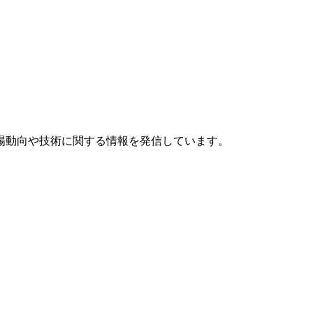
場動向や技術に関する情報を発信しています。