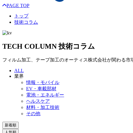
PAGE TOP
トップ
技術コラム
TECH COLUMN
技術コラム
フィルム加工、テープ加工のオーティス株式会社が関わる市
ALL
業界
情報・モバイル
EV・車載部材
電池・エネルギー
ヘルスケア
材料・加工技術
その他