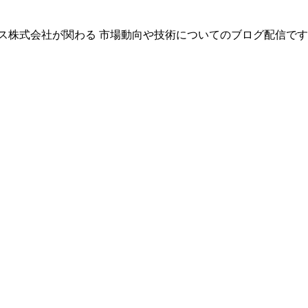
株式会社が関わる 市場動向や技術についてのブログ配信です。