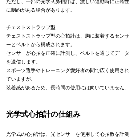
ただし、一部の光学式脈拍計は、激しい運動時に正確性
に制約がある場合があります。
チェストストラップ型
チェストストラップ型の心拍計は、胸に装着するセンサ
ーとベルトから構成されます。
センサーが心拍を正確に計測し、ベルトを通じてデータ
を送信します。
スポーツ選手やトレーニング愛好者の間で広く使用され
ていますが、
装着感があるため、長時間の使用には向いていません。
光学式心拍計の仕組み
光学式の心拍計は、光センサーを使用して心拍数を計測