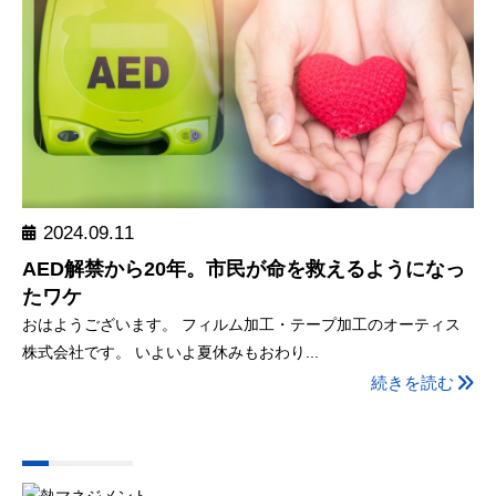
2024.09.11
AED解禁から20年。市民が命を救えるようになっ
たワケ
おはようございます。 フィルム加工・テープ加工のオーティス
株式会社です。 いよいよ夏休みもおわり...
続きを読む