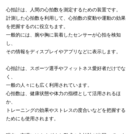
心拍計は、人間の心拍数を測定するための装置です。
計測した心拍数を利用して、心拍数の変動や運動の効果
を把握するのに役立ちます。
一般的には、腕や胸に装着したセンサーが心拍を検知
し、
その情報をディスプレイやアプリなどに表示します。
心拍計は、スポーツ選手やフィットネス愛好者だけでな
く、
一般の人々にも広く利用されています。
心拍数は、健康状態や体力の指標として活用されるほ
か、
トレーニングの効果やストレスの度合いなどを把握する
ためにも使用されます。