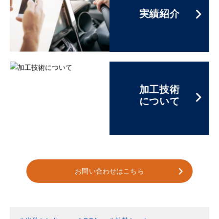
実績紹介
加工技術
について
お問い合わせはこちら