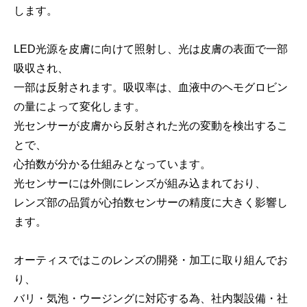
します。
LED光源を皮膚に向けて照射し、光は皮膚の表面で一部
吸収され、
一部は反射されます。吸収率は、血液中のヘモグロビン
の量によって変化します。
光センサーが皮膚から反射された光の変動を検出するこ
とで、
心拍数が分かる仕組みとなっています。
光センサーには外側にレンズが組み込まれており、
レンズ部の品質が心拍数センサーの精度に大きく影響し
ます。
オーティスではこのレンズの開発・加工に取り組んでお
り、
バリ・気泡・ウージングに対応する為、社内製設備・社