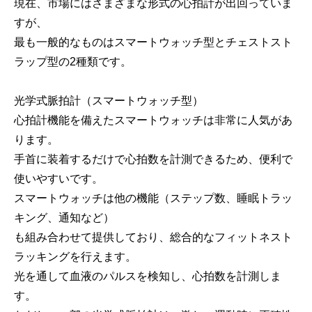
現在、市場にはさまざまな形式の心拍計が出回っていま
すが、
最も一般的なものはスマートウォッチ型とチェストスト
ラップ型の2種類です。
光学式脈拍計（スマートウォッチ型）
心拍計機能を備えたスマートウォッチは非常に人気があ
ります。
手首に装着するだけで心拍数を計測できるため、便利で
使いやすいです。
スマートウォッチは他の機能（ステップ数、睡眠トラッ
キング、通知など）
も組み合わせて提供しており、総合的なフィットネスト
ラッキングを行えます。
光を通して血液のパルスを検知し、心拍数を計測しま
す。