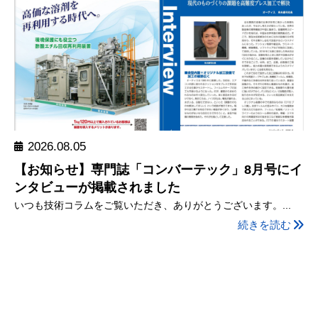
2026.08.05
【お知らせ】専門誌「コンバーテック」8月号にイ
ンタビューが掲載されました
いつも技術コラムをご覧いただき、ありがとうございます。...
続きを読む