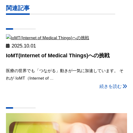
関連記事
2025.10.01
IoMT(Internet of Medical Things)への挑戦
医療の世界でも「つながる」動きが一気に加速しています。 そ
れが IoMT（Internet of ...
続きを読む