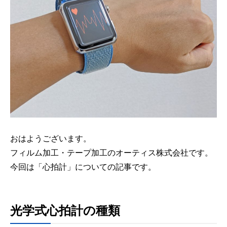
おはようございます。
フィルム加工・テープ加工のオーティス株式会社です。
今回は「心拍計」についての記事です。
光学式心拍計の種類