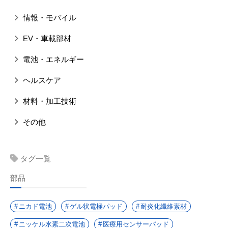
情報・モバイル
EV・車載部材
電池・エネルギー
ヘルスケア
材料・加工技術
その他
タグ一覧
部品
ニカド電池
ゲル状電極パッド
耐炎化繊維素材
ニッケル水素二次電池
医療用センサーパッド