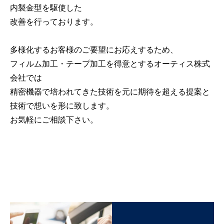
内製金型を駆使した
改善を行っております。
多様化するお客様のご要望にお応えするため、
フィルム加工・テープ加工を得意とするオーティス株式
会社では
精密機器で培われてきた技術を元に期待を超える提案と
技術で想いを形に致します。
お気軽にご相談下さい。