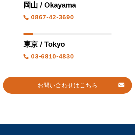
岡山 / Okayama
0867-42-3690
東京 / Tokyo
03-6810-4830
お問い合わせはこちら