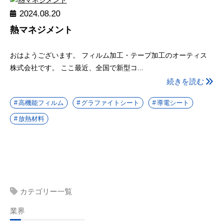
2024.08.20
熱マネジメント
おはようございます。 フィルム加工・テープ加工のオーティス
株式会社です。 ここ最近、全国で新型コ...
続きを読む
高機能フィルム
グラファイトシート
導電シート
放熱材料
カテゴリー一覧
業界