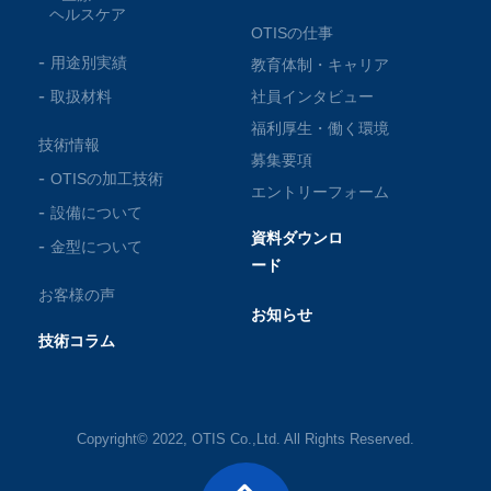
ヘルスケア
OTISの仕事
用途別実績
教育体制・キャリア
取扱材料
社員インタビュー
福利厚生・働く環境
技術情報
募集要項
OTISの加工技術
エントリーフォーム
設備について
資料ダウンロ
金型について
ード
お客様の声
お知らせ
技術コラム
Copyright© 2022, OTIS Co.,Ltd. All Rights Reserved.