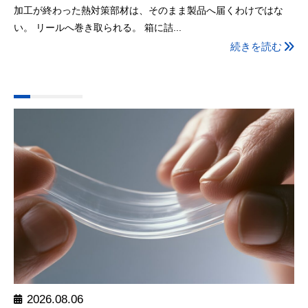
加工が終わった熱対策部材は、そのまま製品へ届くわけではな
い。 リールへ巻き取られる。 箱に詰...
続きを読む
2026.08.06