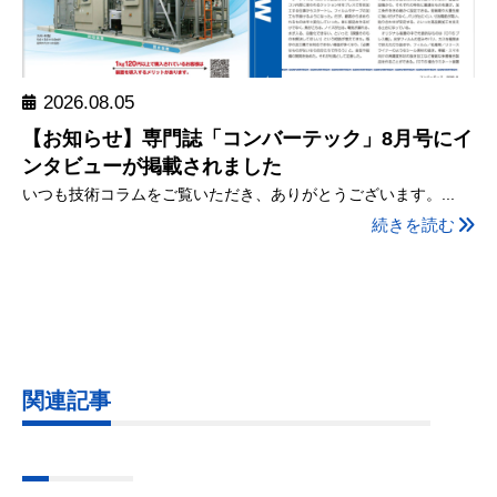
2026.08.05
【お知らせ】専門誌「コンバーテック」8月号にイ
ンタビューが掲載されました
いつも技術コラムをご覧いただき、ありがとうございます。...
続きを読む
関連記事