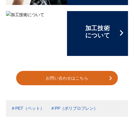
加工技術
について
お問い合わせはこちら
PET（ペット）
PP（ポリプロプレン）