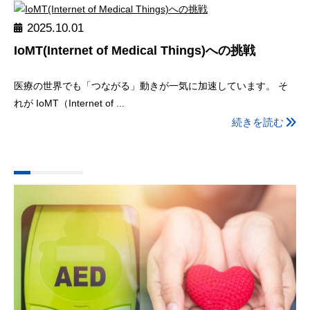
2025.10.01
IoMT(Internet of Medical Things)への挑戦
医療の世界でも「つながる」動きが一気に加速しています。 そ
れが IoMT（Internet of ...
続きを読む