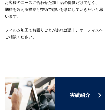
お客様のニーズに合わせた加工品の提供だけでなく、
期待を超える提案と技術で想いを形にしていきたいと思
います。
フィルム加工でお困りごとがあれば是非、オーティスへ
ご相談ください。
実績紹介