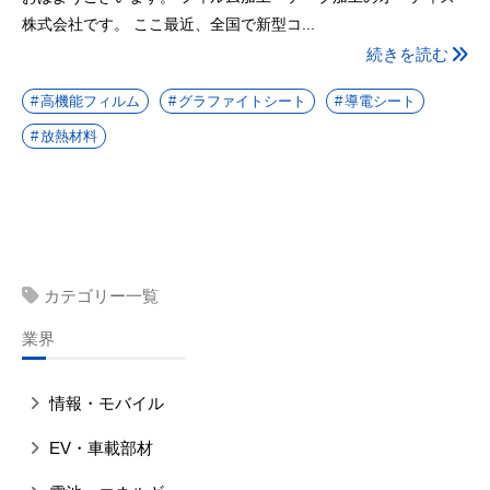
株式会社です。 ここ最近、全国で新型コ...
続きを読む
高機能フィルム
グラファイトシート
導電シート
放熱材料
カテゴリー一覧
業界
情報・モバイル
EV・車載部材