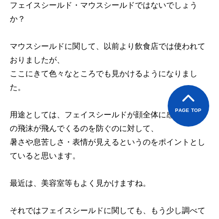
フェイスシールド・マウスシールドではないでしょう
か？
マウスシールドに関して、以前より飲食店では使われて
おりましたが、
ここにきて色々なところでも見かけるようになりまし
た。
PAGE TOP
用途としては、フェイスシールドが顔全体に感染物質等
の飛沫が飛んでくるのを防ぐのに対して、
暑さや息苦しさ・表情が見えるというのをポイントとし
ていると思います。
最近は、美容室等もよく見かけますね。
それではフェイスシールドに関しても、もう少し調べて