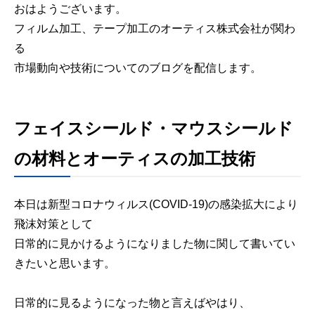
おはようございます。
フィルム加工、テープ加工のオーティス株式会社が関わ
る
市場動向や技術についてのブログを配信します。
フェイスシールド・マウスシールド
の材料とオーティスの加工技術
本日は新型コロナウィルス(COVID-19)の感染拡大により
飛沫対策として
日常的に見かけるようになりました物に関して書いてい
きたいと思います。
日常的に見るようになった物と言えばやはり、