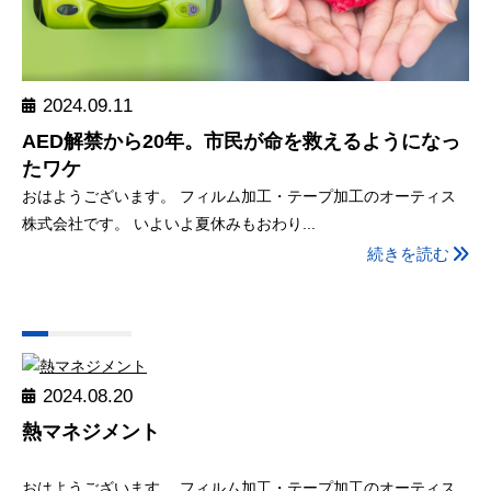
2024.09.11
AED解禁から20年。市民が命を救えるようになっ
たワケ
おはようございます。 フィルム加工・テープ加工のオーティス
株式会社です。 いよいよ夏休みもおわり...
続きを読む
2024.08.20
熱マネジメント
おはようございます。 フィルム加工・テープ加工のオーティス