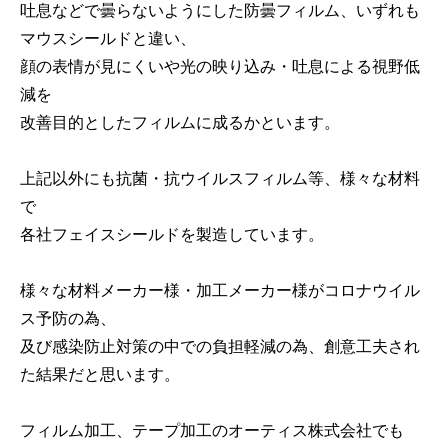
吐息などで曇らないようにした防曇フィルム、いずれも
マウスシールドと違い、
顔の表情が見にくいや光の映り込み・吐息による視野低
減を
改善目的としたフィルムに成るかといます。
上記以外にも抗菌・抗ウイルスフィルム等、様々な材料
で
各社フェイスシールドを製造しています。
様々な材料メーカー様・加工メーカー様がコロナウイル
ス予防の為、
及び感染防止対策の中での負担軽減の為、創意工夫され
た結果だと思います。
フィルム加工、テープ加工のオーティス株式会社でも