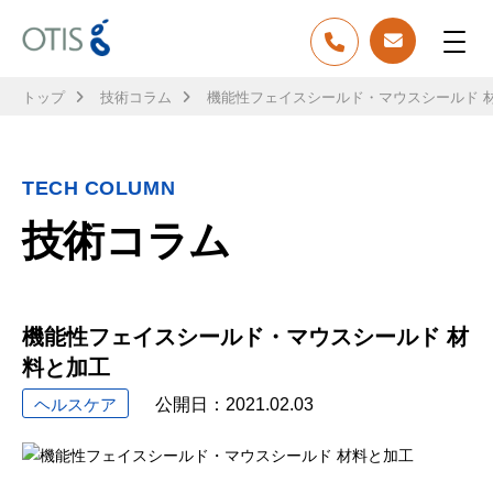
トップ
技術コラム
機能性フェイスシールド・マウスシールド 
TECH COLUMN
技術コラム
機能性フェイスシールド・マウスシールド 材
料と加工
ヘルスケア
公開日：
2021.02.03