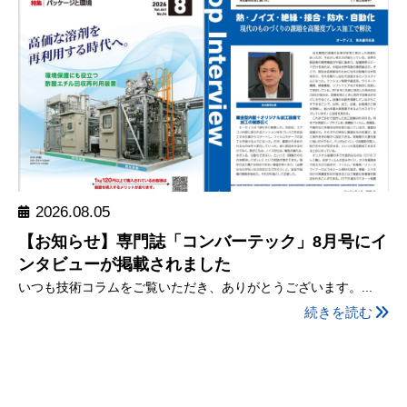
2026.08.05
【お知らせ】専門誌「コンバーテック」8月号にイ
ンタビューが掲載されました
いつも技術コラムをご覧いただき、ありがとうございます。...
続きを読む