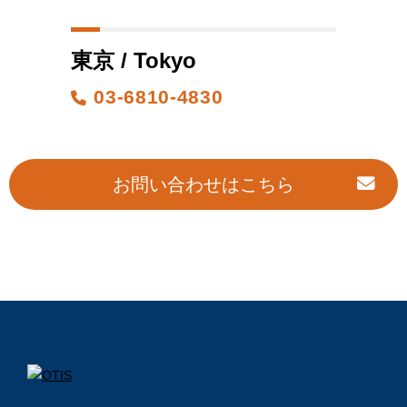
東京 / Tokyo
03-6810-4830
お問い合わせはこちら