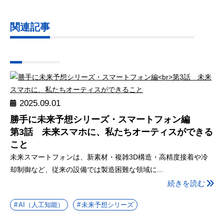
関連記事
2025.09.01
勝手に未来予想シリーズ・スマートフォン編
第3話 未来スマホに、私たちオーティスができる
こと
未来スマートフォンは、新素材・複雑3D構造・高精度接着や冷
却制御など、従来の設備では製造困難な領域に...
続きを読む
AI（人工知能）
未来予想シリーズ