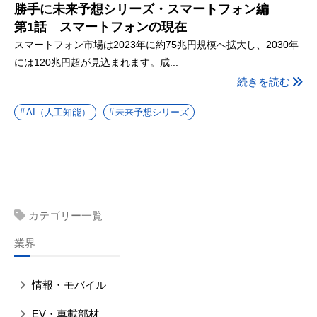
勝手に未来予想シリーズ・スマートフォン編
第1話 スマートフォンの現在
スマートフォン市場は2023年に約75兆円規模へ拡大し、2030年
には120兆円超が見込まれます。成...
続きを読む
AI（人工知能）
未来予想シリーズ
カテゴリー一覧
業界
情報・モバイル
EV・車載部材