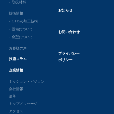
取扱材料
お知らせ
技術情報
OTISの加工技術
設備について
お問い合わせ
金型について
お客様の声
プライバシー
技術コラム
ポリシー
企業情報
ミッション・ビジョン
会社情報
沿革
トップメッセージ
アクセス