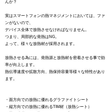
んか？
実はスマートフォンの熱マネジメントにおいては、ファ
ンがないので、
デバイス全体で放熱させなければなりません。
つまり、局部的な発熱はNG。
よって、様々な放熱材が採用されます。
放熱させる為には、発熱源と放熱材を密着させる事で効
率が向上します。
熱伝導速度や拡散方向、熱保持容量等様々な特性があり
ます。
・面方向での放熱に優れるグラファイトシート
・縦方向での放熱に優れるTIM材（放熱シート）