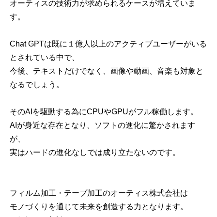
オーティスの技術力が求められるケースが増えていま
す。
Chat GPTは既に１億人以上のアクティブユーザーがいる
とされている中で、
今後、テキストだけでなく、画像や動画、音楽も対象と
なるでしょう。
そのAIを駆動する為にCPUやGPUがフル稼働します。
AIが身近な存在となり、ソフトの進化に驚かされます
が、
実はハードの進化なしでは成り立たないのです。
フィルム加工・テープ加工のオーティス株式会社は
モノづくりを通じて未来を創造する力となります。