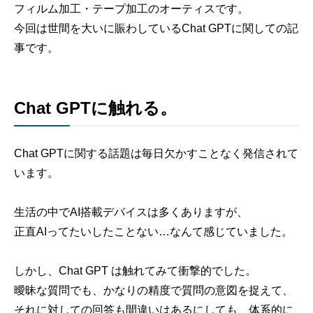
フィルム加工・テープ加工のオーティスです。
今回は世間を大いに賑わしているChat GPTに関しての記
事です。
Chat GPTに触れる。
Chat GPTに関する話題は毎日欠かすことなく発信されて
います。
生活の中でAI搭載デバイスは多くありますが、
正直AIってたいしたことない…なんて感じていました。
しかし、Chat GPT は触れてみて衝撃的でした。
曖昧な質問でも、かなりの精度で質問の意図を捉えて、
それに対しての回答も間違いはあるにしても、体系的に