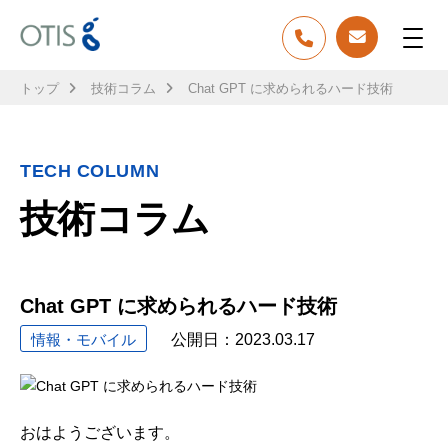
トップ
技術コラム
Chat GPT に求められるハード技術
TECH COLUMN
技術コラム
Chat GPT に求められるハード技術
情報・モバイル
公開日：
2023.03.17
おはようございます。