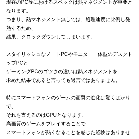
現在のPC等におけるスペックは熱マネジメントが重要と
なります。
つまり、熱マネジメント無しでは、処理速度に比例し発
熱するため、
結果、クロックダウンしてしまいます。
スタイリッシュなノートPCやモニター一体型のデスクト
ップPCと
ゲーミングPCのゴツさの違いは熱メネジメントを
求めた結果であると言っても過言ではありません。
特にスマートフォンのゲームの画質の進化は驚くばかり
で、
それを支えるのはGPUとなります。
高画質のゲームをプレイすることで
スマートフォンが熱くなることを感じた経験はありませ