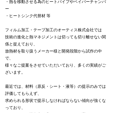
・熱を移動させる為のヒートパイプやベイパーチャンバ
ー
・ヒートシンク代替材 等
フィルム加工・テープ加工のオーティス株式会社では
技術の進化と熱マネジメントは切っても切り離せない関
係と捉えており、
放熱材を取り扱うメーカー様と開発段階から試作の中
で、
様々なご提案をさせていただいており、多くの実績がご
ざいます。
最近では、材料（原反・シート・液等）の提示のみでは
評価してもらえず、
求められる形状で提示しなければならない傾向が強くな
っており、