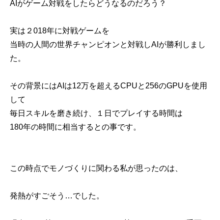
AIがゲーム対戦をしたらどうなるのだろう？
実は２018年に対戦ゲームを
当時の人間の世界チャンピオンと対戦しAIが勝利しまし
た。
その背景にはAIは12万を超えるCPUと256のGPUを使用
して
毎日スキルを磨き続け、１日でプレイする時間は
180年の時間に相当するとの事です。
この時点でモノづくりに関わる私が思ったのは、
発熱がすごそう…でした。