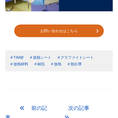
お問い合わせはこちら
TIM材
放熱シート
グラファイトシート
放熱材料
銅箔
放熱
熱伝導
前の記
次の記事
事