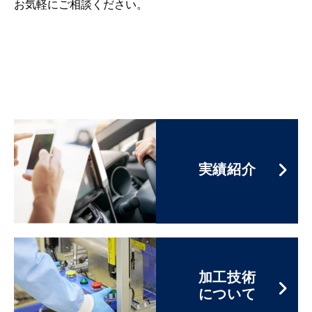
お気軽にご相談ください。
実績紹介
加工技術
について