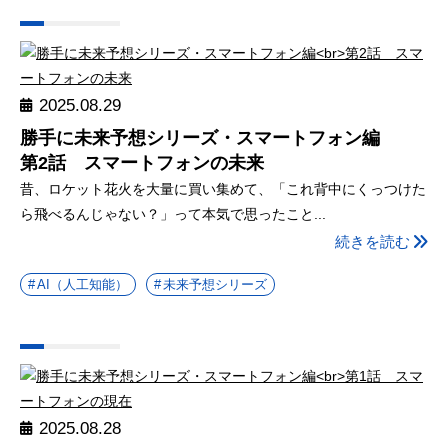
2025.08.29
勝手に未来予想シリーズ・スマートフォン編
第2話 スマートフォンの未来
昔、ロケット花火を大量に買い集めて、「これ背中にくっつけた
ら飛べるんじゃない？」って本気で思ったこと...
続きを読む
AI（人工知能）
未来予想シリーズ
2025.08.28