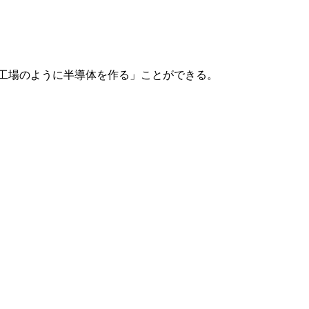
刷工場のように半導体を作る」ことができる。