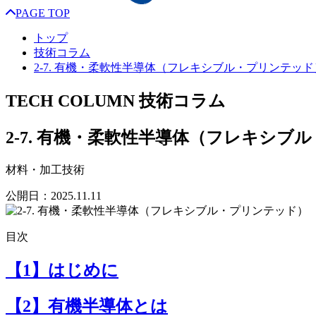
PAGE TOP
トップ
技術コラム
2-7. 有機・柔軟性半導体（フレキシブル・プリンテッド
TECH COLUMN
技術コラム
2-7. 有機・柔軟性半導体（フレキシブ
材料・加工技術
公開日：
2025.11.11
目次
【1】はじめに
【2】有機半導体とは