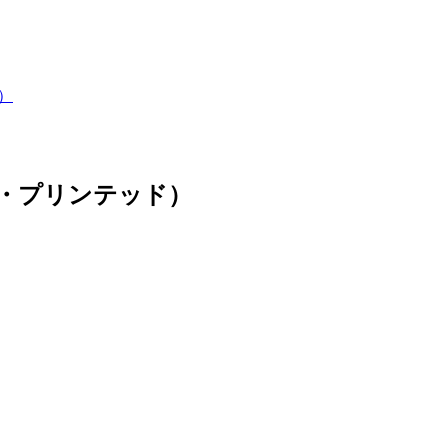
）
ル・プリンテッド）