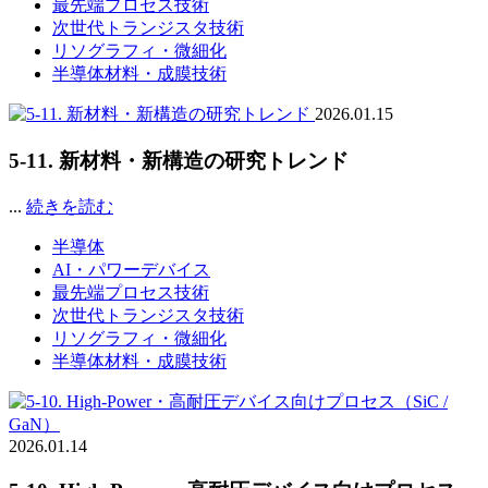
最先端プロセス技術
次世代トランジスタ技術
リソグラフィ・微細化
半導体材料・成膜技術
2026.01.15
5-11. 新材料・新構造の研究トレンド
...
続きを読む
半導体
AI・パワーデバイス
最先端プロセス技術
次世代トランジスタ技術
リソグラフィ・微細化
半導体材料・成膜技術
2026.01.14