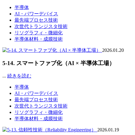
半導体
AI・パワーデバイス
最先端プロセス技術
次世代トランジスタ技術
リソグラフィ・微細化
半導体材料・成膜技術
2026.01.20
5-14. スマートファブ化（AI × 半導体工場）
...
続きを読む
半導体
AI・パワーデバイス
最先端プロセス技術
次世代トランジスタ技術
リソグラフィ・微細化
半導体材料・成膜技術
2026.01.19