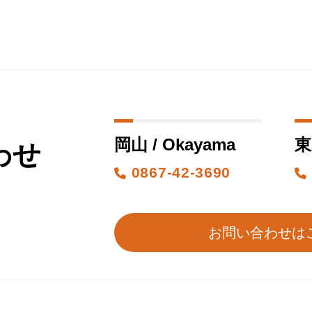
岡山 / Okayama
東
わせ
0867-42-3690
お問い合わせは