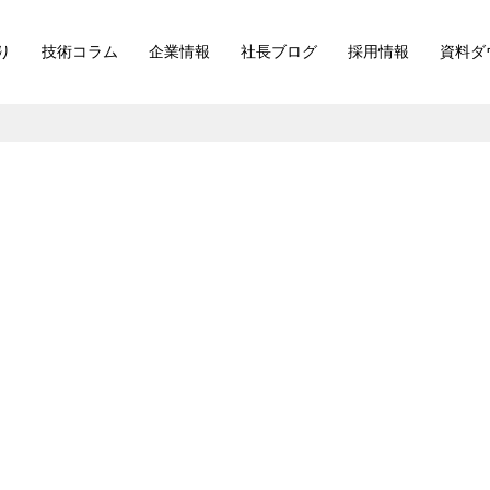
り
技術コラム
企業情報
社長ブログ
採用情報
資料ダ