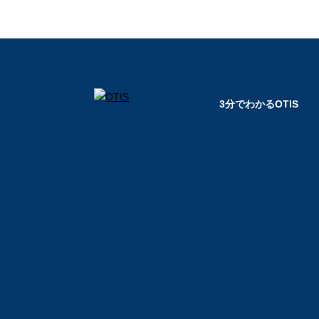
3分でわかるOTIS