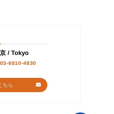
京 / Tokyo
03-6810-4830
こちら