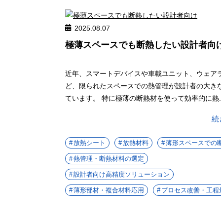
2025.08.07
極薄スペースでも断熱したい設計者向
近年、スマートデバイスや車載ユニット、ウェア
ど、限られたスペースでの熱管理が設計者の大き
ています。 特に極薄の断熱材を使って効率的に熱..
続
放熱シート
放熱材料
薄形スペースでの
熱管理・断熱材料の選定
設計者向け高精度ソリューション
薄形部材・複合材料応用
プロセス改善・工程