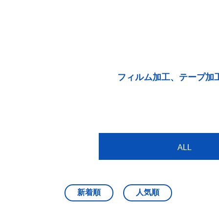
フィルム加工、テープ加
ALL