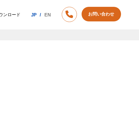
お問い合わせ
ウンロード
JP
EN