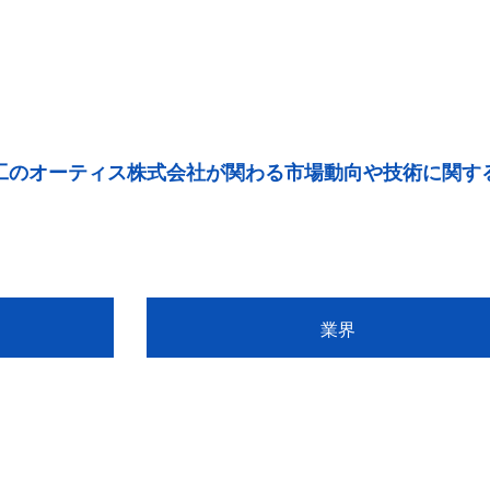
工のオーティス株式会社が関わる市場動向や技術に関す
業界