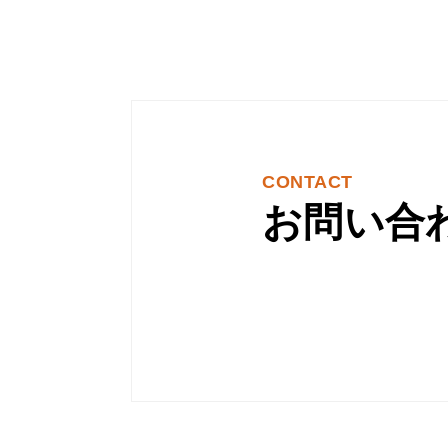
CONTACT
お問い合