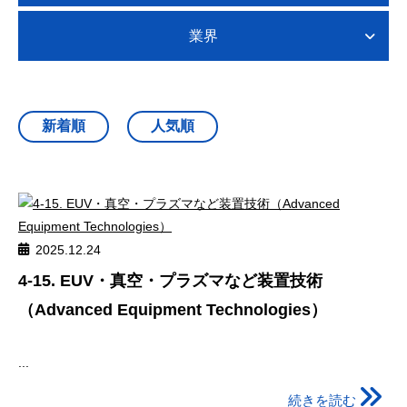
業界
2025.12.24
4-15. EUV・真空・プラズマなど装置技術
（Advanced Equipment Technologies）
...
続きを読む