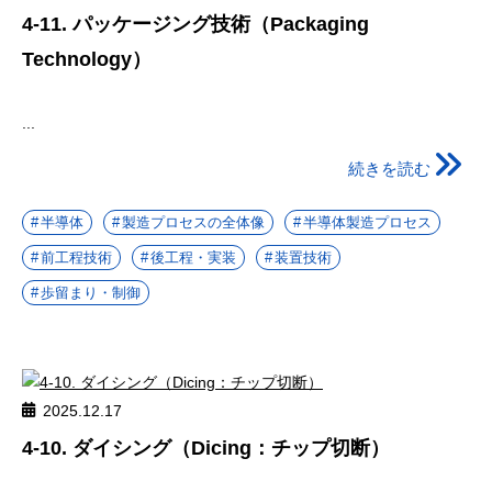
4-11. パッケージング技術（Packaging
Technology）
...
続きを読む
半導体
製造プロセスの全体像
半導体製造プロセス
前工程技術
後工程・実装
装置技術
歩留まり・制御
2025.12.17
4-10. ダイシング（Dicing：チップ切断）