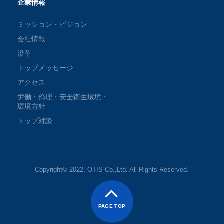
企業情報
ミッション・ビジョン
会社情報
沿革
トップメッセージ
アクセス
労働・倫理・安全衛生環境・
環境方針
トップ対談
Copyright© 2022, OTIS Co.,Ltd. All Rights Reserved.
PAGE TOP