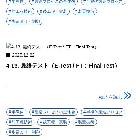
半導体
製造プロセスの全体像
半導体製造プロセス
前工程技術
後工程・実装
装置技術
歩留まり・制御
2025.12.22
4-13. 最終テスト（E-Test / FT：Final Test）
...
続きを読む
半導体
製造プロセスの全体像
半導体製造プロセス
前工程技術
後工程・実装
装置技術
歩留まり・制御