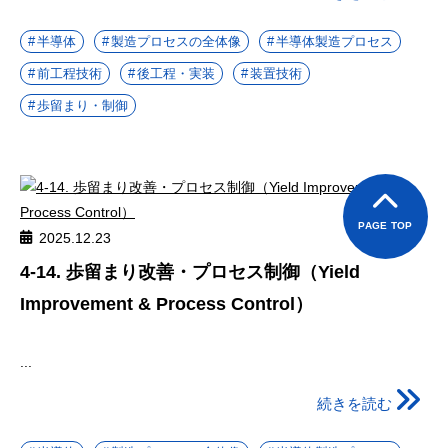
半導体
製造プロセスの全体像
半導体製造プロセス
前工程技術
後工程・実装
装置技術
歩留まり・制御
PAGE TOP
2025.12.23
4-14. 歩留まり改善・プロセス制御（Yield
Improvement & Process Control）
...
続きを読む