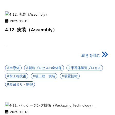
2025.12.19
4-12. 実装（Assembly）
...
続きを読む
半導体
製造プロセスの全体像
半導体製造プロセス
前工程技術
後工程・実装
装置技術
歩留まり・制御
2025.12.18