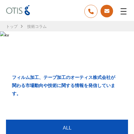
トップ
技術コラム
TECH COLUMN
技術コラム
フィルム加工、テープ加工のオーティス株式会社が
関わる市場動向や技術に関する情報を発信していま
す。
ALL