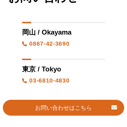
岡山 / Okayama
0867-42-3690
東京 / Tokyo
03-6810-4830
お問い合わせはこちら