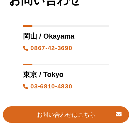
お問い合わせ
岡山 / Okayama
0867-42-3690
東京 / Tokyo
03-6810-4830
お問い合わせはこちら