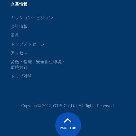
企業情報
ミッション・ビジョン
会社情報
沿革
トップメッセージ
アクセス
労働・倫理・安全衛生環境・
環境方針
トップ対談
Copyright© 2022, OTIS Co.,Ltd. All Rights Reserved.
PAGE TOP