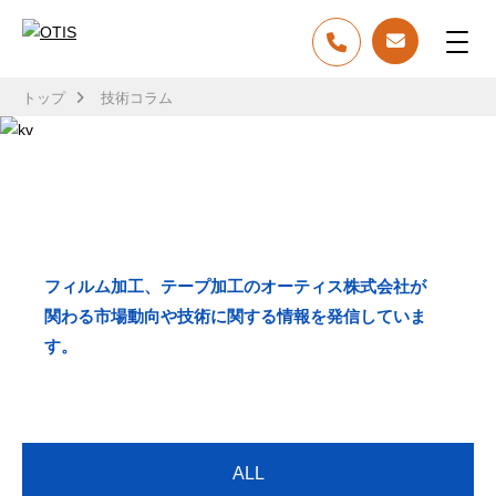
トップ
技術コラム
TECH COLUMN
技術コラム
フィルム加工、テープ加工のオーティス株式会社が
関わる市場動向や技術に関する情報を発信していま
す。
ALL