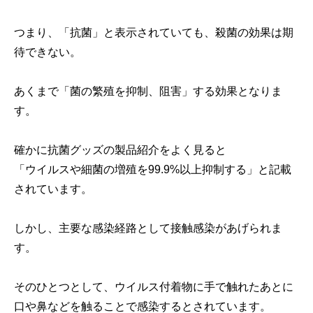
つまり、「抗菌」と表示されていても、殺菌の効果は期
待できない。
あくまで「菌の繁殖を抑制、阻害」する効果となりま
す。
確かに抗菌グッズの製品紹介をよく見ると
「ウイルスや細菌の増殖を99.9%以上抑制する」と記載
されています。
しかし、主要な感染経路として接触感染があげられま
す。
そのひとつとして、ウイルス付着物に手で触れたあとに
口や鼻などを触ることで感染するとされています。