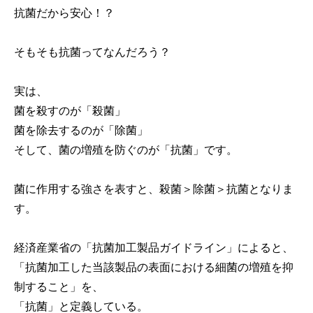
抗菌だから安心！？
そもそも抗菌ってなんだろう？
実は、
菌を殺すのが「殺菌」
菌を除去するのが「除菌」
そして、菌の増殖を防ぐのが「抗菌」です。
菌に作用する強さを表すと、殺菌＞除菌＞抗菌となりま
す。
経済産業省の「抗菌加工製品ガイドライン」によると、
「抗菌加工した当該製品の表面における細菌の増殖を抑
制すること」を、
「抗菌」と定義している。