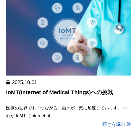
2025.10.01
IoMT(Internet of Medical Things)への挑戦
医療の世界でも「つながる」動きが一気に加速しています。 そ
れが IoMT（Internet of ...
続きを読む