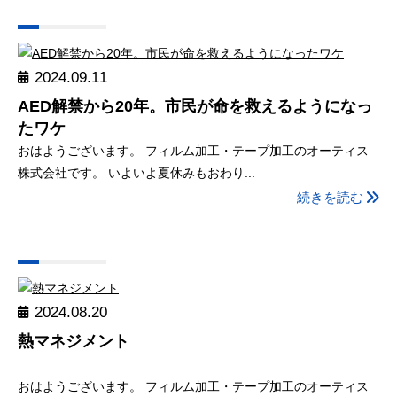
2024.09.11
AED解禁から20年。市民が命を救えるようになっ
たワケ
おはようございます。 フィルム加工・テープ加工のオーティス
株式会社です。 いよいよ夏休みもおわり...
続きを読む
2024.08.20
熱マネジメント
おはようございます。 フィルム加工・テープ加工のオーティス