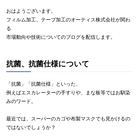
おはようございます。
フィルム加工、テープ加工のオーティス株式会社が関わ
る
市場動向や技術についてのブログを配信します。
抗菌、抗菌仕様について
「抗菌」「抗菌仕様」といった、
例えばエスカレーターの手すりや、まな板等ではお馴染
みのワード。
最近では、スーパーのカゴや布製マスクでも見かけるの
ではないでしょうか？