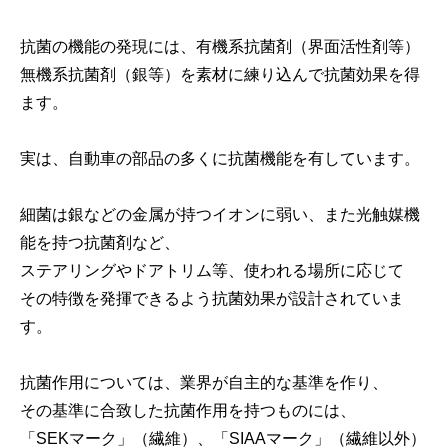
抗菌の機能の発現には、有機系抗菌剤（界面活性剤等）
無機系抗菌剤（銀等）を素材に練り込んで抗菌効果を得
ます。
実は、自動車の部品の多くに抗菌機能を有しています。
細菌は銀などの金属が持つイオンに弱い、また光触媒機
能を持つ抗菌剤など、
ステアリングやドアトリム等、使われる場所に応じて
その特徴を発揮できるよう抗菌効果が設計されていま
す。
抗菌作用については、業界が自主的な基準を作り、
その基準に合致した抗菌作用を持つものには、
「SEKマーク」（繊維）、「SIAAマーク」（繊維以外）