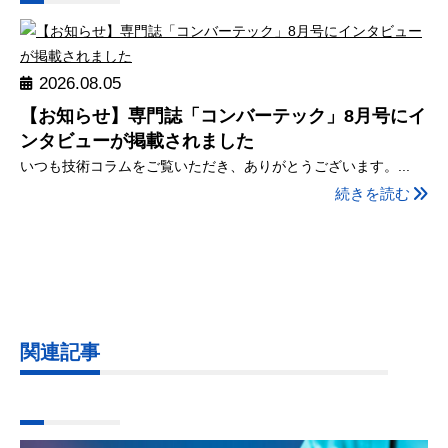
2026.08.05
【お知らせ】専門誌「コンバーテック」8月号にイ
ンタビューが掲載されました
いつも技術コラムをご覧いただき、ありがとうございます。...
続きを読む
関連記事