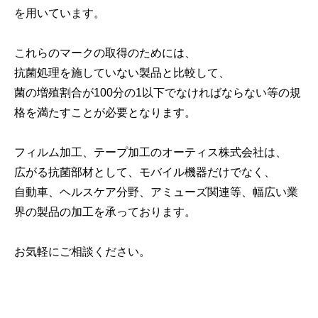
を用いています。
これらのマークの取得のためには、
抗菌処理を施していない製品と比較して、
菌の増殖割合が100分の1以下でなければならない等の規
格を満たすことが必要となります。
フィルム加工、テープ加工のオーティス株式会社は、
広がる抗菌部材として、モバイル機器だけでなく、
自動車、ヘルスケア分野、アミューズ関連等、幅広い業
界の製品の加工を承っております。
お気軽にご相談ください。