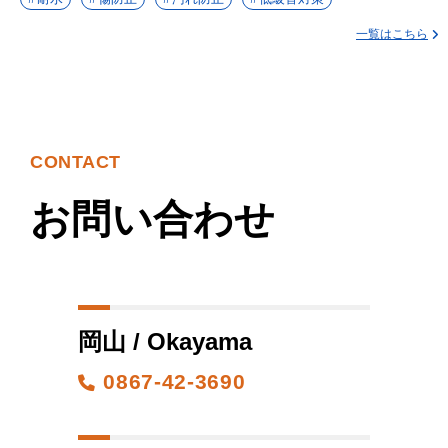
一覧はこちら
CONTACT
お問い合わせ
岡山 / Okayama
0867-42-3690