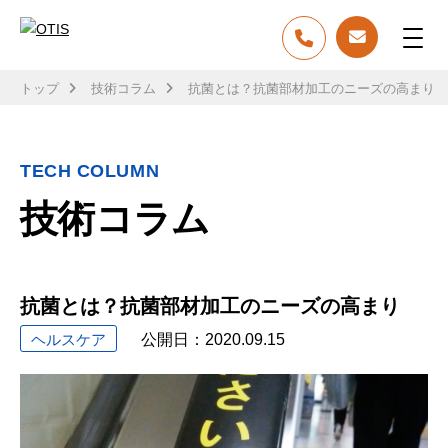
トップ
技術コラム
抗菌とは？抗菌部材加工のニーズの高まり
TECH COLUMN
技術コラム
抗菌とは？抗菌部材加工のニーズの高まり
ヘルスケア
公開日：
2020.09.15