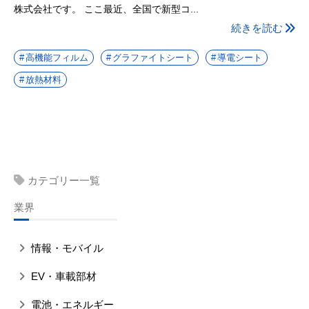
株式会社です。 ここ最近、全国で新型コ...
続きを読む
高機能フィルム
グラファイトシート
導電シート
放熱材料
カテゴリー一覧
業界
情報・モバイル
EV・車載部材
電池・エネルギー