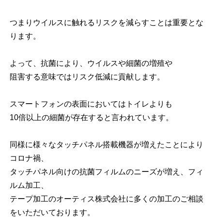
つまりウイルスに触れるリスクを減らすことは重要とな
ります。
よって、抗菌により、ウイルスや細菌の増殖や
阻害する意味ではリスク低減に貢献します。
スマートフォンの表面においてはトイレよりも
10倍以上の細菌が存在すると言われています。
同様に様々なタッチパネル搭載機器が増えたことにより
コロナ禍、
タッチパネル向けの抗菌フィルムのニーズが増え、フィ
ルム加工、
テープ加工のオーティス株式会社に多くの加工のご相談
をいただいております。