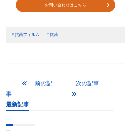
お問い合わせはこちら
抗菌フィルム
抗菌
前の記
次の記事
事
最新記事