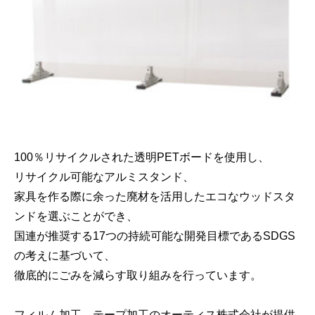
100％リサイクルされた透明PETボードを使用し、
リサイクル可能なアルミスタンド、
家具を作る際に余った廃材を活用したエコなウッドスタ
ンドを選ぶことができ、
国連が推奨する17つの持続可能な開発目標であるSDGS
の考えに基づいて、
徹底的にごみを減らす取り組みを行っています。
フィルム加工、テープ加工のオーティス株式会社が提供