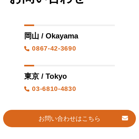
岡山 / Okayama
0867-42-3690
東京 / Tokyo
03-6810-4830
お問い合わせはこちら