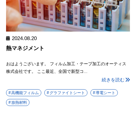
2024.08.20
熱マネジメント
おはようございます。 フィルム加工・テープ加工のオーティス
株式会社です。 ここ最近、全国で新型コ...
続きを読む
高機能フィルム
グラファイトシート
導電シート
放熱材料