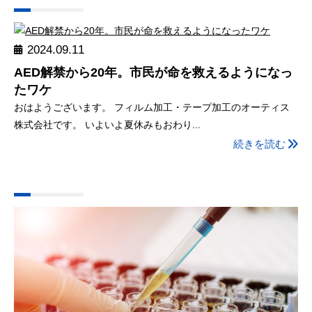
2024.09.11
AED解禁から20年。市民が命を救えるようになっ
たワケ
おはようございます。 フィルム加工・テープ加工のオーティス
株式会社です。 いよいよ夏休みもおわり...
続きを読む