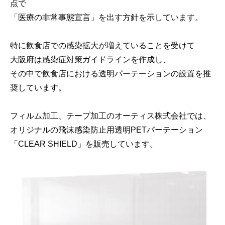
点で
「医療の非常事態宣言」を出す方針を示しています。
特に飲食店での感染拡大が増えていることを受けて
大阪府は感染症対策ガイドラインを作成し、
その中で飲食店における透明パーテーションの設置を推
奨しています。
フィルム加工、テープ加工のオーティス株式会社では、
オリジナルの飛沫感染防止用透明PETパーテーション
「CLEAR SHIELD」を販売しています。