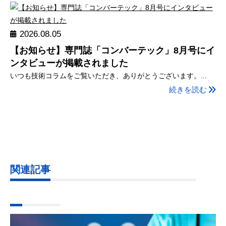
2026.08.05
【お知らせ】専門誌「コンバーテック」8月号にイ
ンタビューが掲載されました
いつも技術コラムをご覧いただき、ありがとうございます。...
続きを読む
関連記事