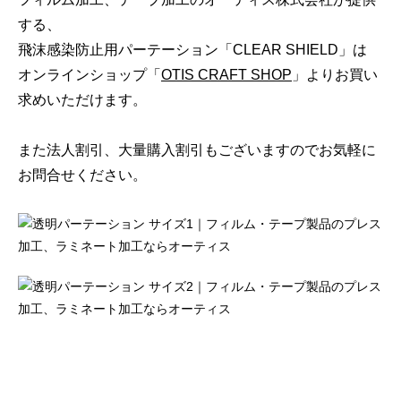
する、
飛沫感染防止用パーテーション「CLEAR SHIELD」は
オンラインショップ「
OTIS CRAFT SHOP
」よりお買い
求めいただけます。
また法人割引、大量購入割引もございますのでお気軽に
お問合せください。