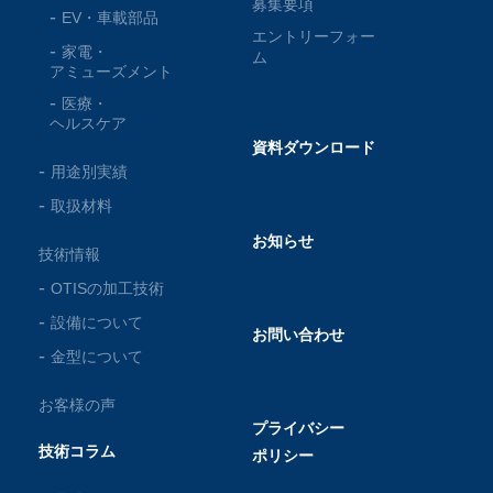
募集要項
EV・車載部品
エントリーフォー
家電・
ム
アミューズメント
医療・
ヘルスケア
資料ダウンロード
用途別実績
取扱材料
お知らせ
技術情報
OTISの加工技術
設備について
お問い合わせ
金型について
お客様の声
プライバシー
技術コラム
ポリシー