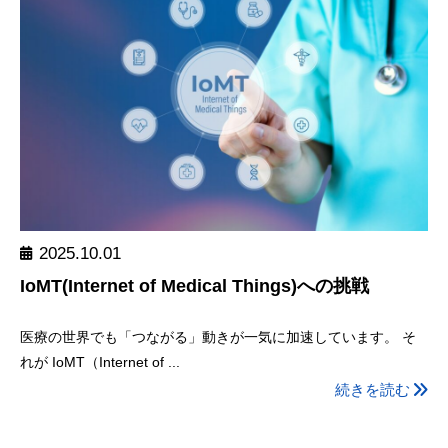
2025.10.01
IoMT(Internet of Medical Things)への挑戦
医療の世界でも「つながる」動きが一気に加速しています。 そ
れが IoMT（Internet of ...
続きを読む