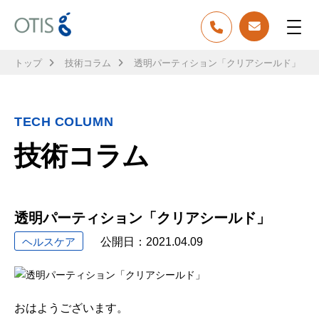
トップ
技術コラム
透明パーティション「クリアシールド」
TECH COLUMN
技術コラム
透明パーティション「クリアシールド」
ヘルスケア
公開日：
2021.04.09
おはようございます。