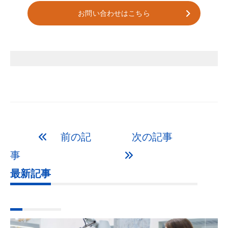
お問い合わせはこちら
前の記
次の記事
事
最新記事