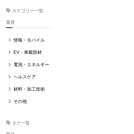
カテゴリー一覧
業界
情報・モバイル
EV・車載部材
電池・エネルギー
ヘルスケア
材料・加工技術
その他
タグ一覧