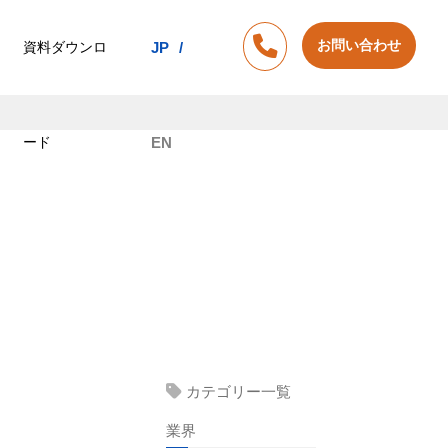
お問い合わせ
資料ダウンロ
JP
ード
EN
カテゴリー一覧
業界