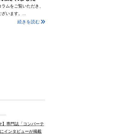
コラムをご覧いただき、
ざいます。...
続きを読む