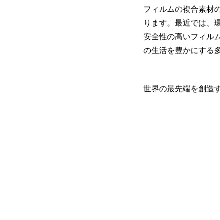
フィルムの複合素材
ります。最近では、
安全性の高いフィル
の生活を豊かにする
世界の最先端を創造