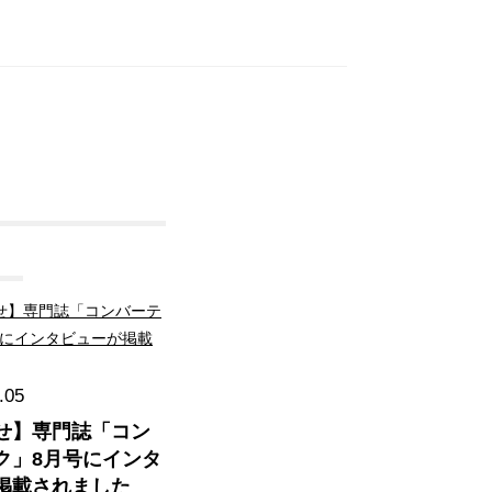
.05
せ】専門誌「コン
ク」8月号にインタ
掲載されました