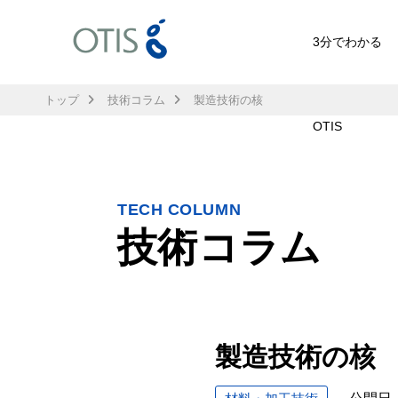
3分でわかる
トップ
技術コラム
製造技術の核
OTIS
TECH COLUMN
技術コラム
製造技術の核