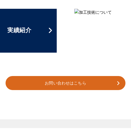
実績紹介
お問い合わせはこちら