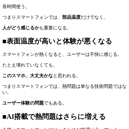
長時間使う。
つまりスマートフォンでは、
部品温度
だけでなく、
人がどう感じるか
も重要になる。
■表面温度が高いと体験が悪くなる
スマートフォンが熱くなると、ユーザーは不快に感じる。
たとえ壊れていなくても、
このスマホ、大丈夫かな
と思われる。
つまりスマートフォンでは、熱問題は単なる技術問題ではな
い。
ユーザー体験の問題
でもある。
■AI搭載で熱問題はさらに増える