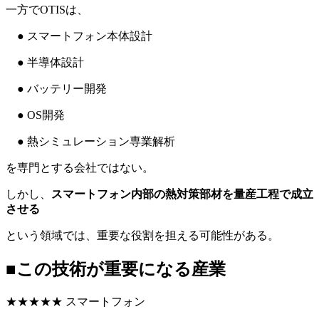
一方でOTISは、
● スマートフォン本体設計
● 半導体設計
● バッテリー開発
● OS開発
● 熱シミュレーション専業解析
を専門とする会社ではない。
しかし、
スマートフォン内部の熱対策部材を量産工程で成立
させる
という領域では、重要な役割を担える可能性がある。
■この技術が重要になる産業
★★★★★ スマートフォン