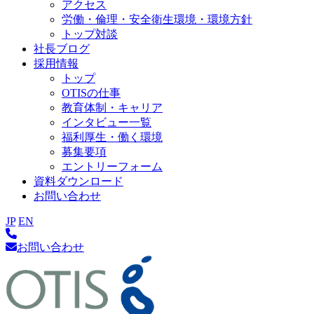
アクセス
労働・倫理・安全衛生環境・環境方針
トップ対談
社長ブログ
採用情報
トップ
OTISの仕事
教育体制・キャリア
インタビュー一覧
福利厚生・働く環境
募集要項
エントリーフォーム
資料ダウンロード
お問い合わせ
JP
EN
お問い合わせ