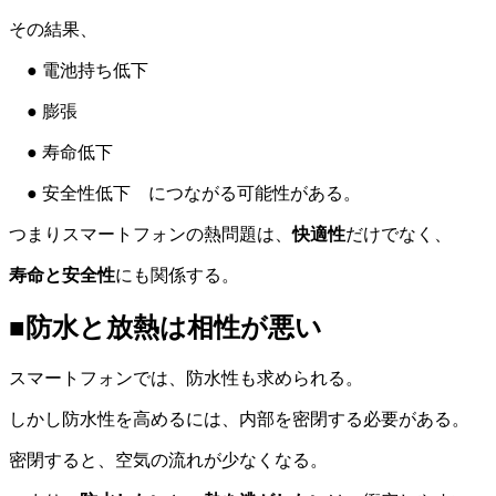
その結果、
● 電池持ち低下
● 膨張
● 寿命低下
● 安全性低下 につながる可能性がある。
つまりスマートフォンの熱問題は、
快適性
だけでなく、
寿命と安全性
にも関係する。
■防水と放熱は相性が悪い
スマートフォンでは、防水性も求められる。
しかし防水性を高めるには、内部を密閉する必要がある。
密閉すると、空気の流れが少なくなる。