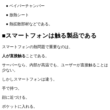
● ベイパーチャンバー
● 放熱シート
● 熱拡散部材などである。
■スマートフォンは触る製品である
スマートフォンの熱問題で重要なのは、
人が直接触る
ことである。
サーバーなら、内部が高温でも、ユーザーが直接触ることは
少ない。
しかしスマートフォンは違う。
手で持つ。
顔に近づける。
ポケットに入れる。