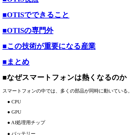
■OTISでできること
■OTISの専門外
■この技術が重要になる産業
■まとめ
■なぜスマートフォンは熱くなるのか
スマートフォンの中では、多くの部品が同時に動いている。
● CPU
● GPU
● AI処理用チップ
● バッテリー