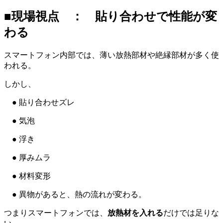
■現場視点 ： 貼り合わせで性能が変
わる
スマートフォン内部では、薄い放熱部材や絶縁部材が多く使
われる。
しかし、
● 貼り合わせズレ
● 気泡
● 浮き
● 厚みムラ
● 材料変形
● 異物があると、熱の流れが変わる。
つまりスマートフォンでは、
放熱材を入れる
だけでは足りな