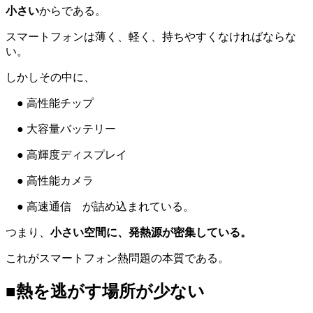
小さい
からである。
スマートフォンは薄く、軽く、持ちやすくなければならな
い。
しかしその中に、
● 高性能チップ
● 大容量バッテリー
● 高輝度ディスプレイ
● 高性能カメラ
● 高速通信 が詰め込まれている。
つまり、
小さい空間に、発熱源が密集している。
これがスマートフォン熱問題の本質である。
■熱を逃がす場所が少ない