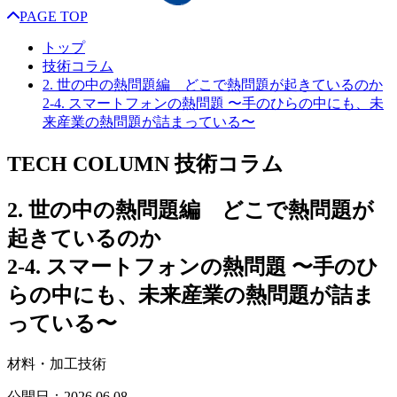
PAGE TOP
トップ
技術コラム
2. 世の中の熱問題編 どこで熱問題が起きているのか
2-4. スマートフォンの熱問題 〜手のひらの中にも、未
来産業の熱問題が詰まっている〜
TECH COLUMN
技術コラム
2. 世の中の熱問題編 どこで熱問題が
起きているのか
2-4. スマートフォンの熱問題 〜手のひ
らの中にも、未来産業の熱問題が詰ま
っている〜
材料・加工技術
公開日：
2026.06.08