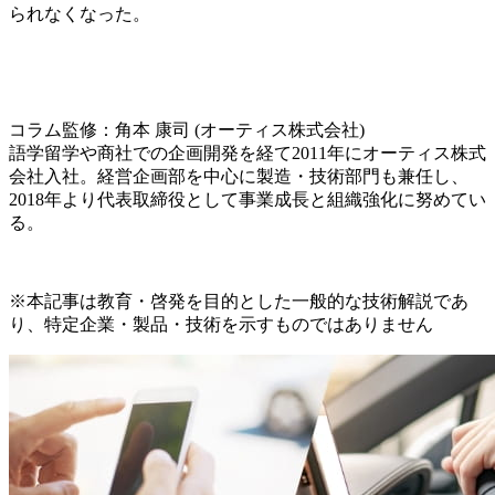
られなくなった。
コラム監修：角本 康司 (オーティス株式会社)
語学留学や商社での企画開発を経て2011年にオーティス株式
会社入社。経営企画部を中心に製造・技術部門も兼任し、
2018年より代表取締役として事業成長と組織強化に努めてい
る。
※本記事は教育・啓発を目的とした一般的な技術解説であ
り、特定企業・製品・技術を示すものではありません