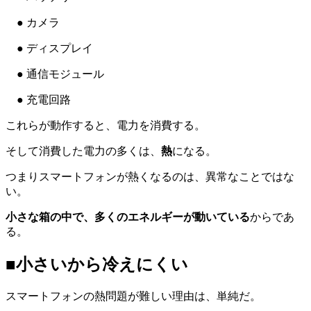
● カメラ
● ディスプレイ
● 通信モジュール
● 充電回路
これらが動作すると、電力を消費する。
そして消費した電力の多くは、
熱
になる。
つまりスマートフォンが熱くなるのは、異常なことではな
い。
小さな箱の中で、多くのエネルギーが動いている
からであ
る。
■小さいから冷えにくい
スマートフォンの熱問題が難しい理由は、単純だ。