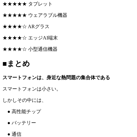
★★★★★ タブレット
★★★★★ ウェアラブル機器
★★★★☆ ARグラス
★★★★☆ エッジAI端末
★★★★☆ 小型通信機器
■まとめ
スマートフォンは、身近な熱問題の集合体である
スマートフォンは小さい。
しかしその中には、
● 高性能チップ
● バッテリー
● 通信