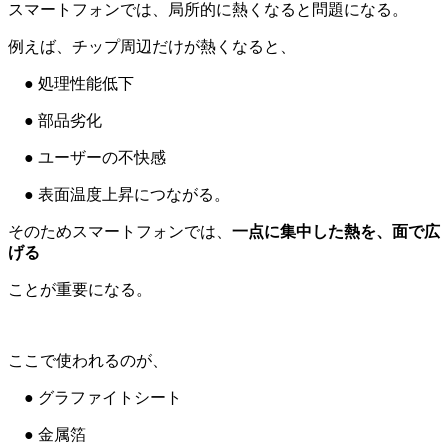
スマートフォンでは、局所的に熱くなると問題になる。
例えば、チップ周辺だけが熱くなると、
● 処理性能低下
● 部品劣化
● ユーザーの不快感
● 表面温度上昇につながる。
そのためスマートフォンでは、
一点に集中した熱を、面で広
げる
ことが重要になる。
ここで使われるのが、
● グラファイトシート
● 金属箔