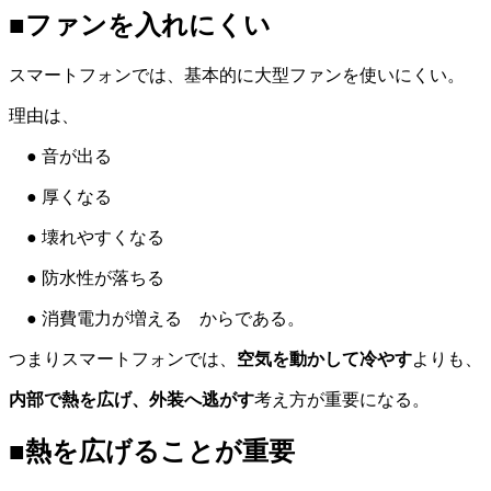
■ファンを入れにくい
スマートフォンでは、基本的に大型ファンを使いにくい。
理由は、
● 音が出る
● 厚くなる
● 壊れやすくなる
● 防水性が落ちる
● 消費電力が増える からである。
つまりスマートフォンでは、
空気を動かして冷やす
よりも、
内部で熱を広げ、外装へ逃がす
考え方が重要になる。
■熱を広げることが重要