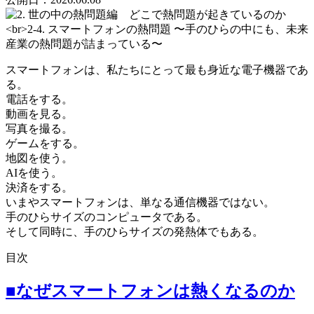
スマートフォンは、私たちにとって最も身近な電子機器であ
る。
電話をする。
動画を見る。
写真を撮る。
ゲームをする。
地図を使う。
AIを使う。
決済をする。
いまやスマートフォンは、単なる通信機器ではない。
手のひらサイズのコンピュータである。
そして同時に、手のひらサイズの発熱体でもある。
目次
■なぜスマートフォンは熱くなるのか