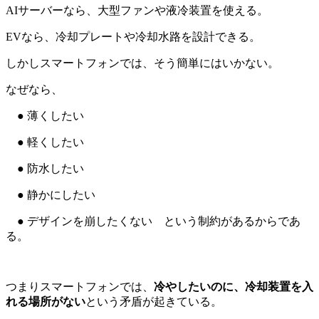
AIサーバーなら、大型ファンや液冷装置を使える。
EVなら、冷却プレートや冷却水路を設計できる。
しかしスマートフォンでは、そう簡単にはいかない。
なぜなら、
● 薄くしたい
● 軽くしたい
● 防水したい
● 静かにしたい
● デザインを崩したくない という制約があるからであ
る。
つまりスマートフォンでは、
冷やしたいのに、冷却装置を入
れる場所がない
という矛盾が起きている。