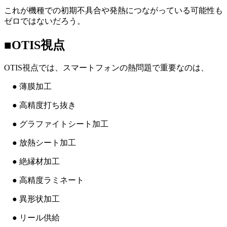
これが機種での初期不具合や発熱につながっている可能性も
ゼロではないだろう。
■OTIS視点
OTIS視点では、スマートフォンの熱問題で重要なのは、
● 薄膜加工
● 高精度打ち抜き
● グラファイトシート加工
● 放熱シート加工
● 絶縁材加工
● 高精度ラミネート
● 異形状加工
● リール供給