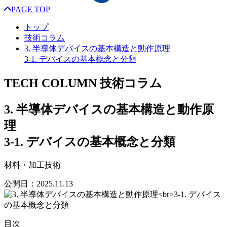
PAGE TOP
トップ
技術コラム
3. 半導体デバイスの基本構造と動作原理
3-1. デバイスの基本概念と分類
TECH COLUMN
技術コラム
3. 半導体デバイスの基本構造と動作原
理
3-1. デバイスの基本概念と分類
材料・加工技術
公開日：
2025.11.13
目次