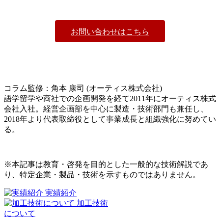
お問い合わせはこちら
コラム監修：角本 康司 (オーティス株式会社)
語学留学や商社での企画開発を経て2011年にオーティス株式
会社入社。経営企画部を中心に製造・技術部門も兼任し、
2018年より代表取締役として事業成長と組織強化に努めてい
る。
※本記事は教育・啓発を目的とした一般的な技術解説であ
り、特定企業・製品・技術を示すものではありません。
実績紹介
加工技術
について