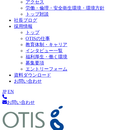
アクセス
労働・倫理・安全衛生環境・環境方針
トップ対談
社長ブログ
採用情報
トップ
OTISの仕事
教育体制・キャリア
インタビュー一覧
福利厚生・働く環境
募集要項
エントリーフォーム
資料ダウンロード
お問い合わせ
JP
EN
お問い合わせ