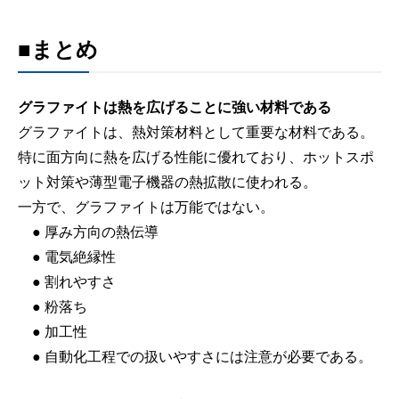
■まとめ
グラファイトは熱を広げることに強い材料である
グラファイトは、熱対策材料として重要な材料である。
特に面方向に熱を広げる性能に優れており、ホットスポ
ット対策や薄型電子機器の熱拡散に使われる。
一方で、グラファイトは万能ではない。
● 厚み方向の熱伝導
● 電気絶縁性
● 割れやすさ
● 粉落ち
● 加工性
● 自動化工程での扱いやすさには注意が必要である。