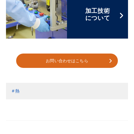
加工技術
について
お問い合わせはこちら
熱