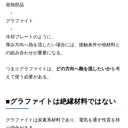
発熱部品
↓
グラファイト
↓
冷却プレートのように、
厚み方向へ熱を流したい場合には、接触条件や他材料と
の組み合わせが重要になる。
つまりグラファイトは、
どの方向へ熱を流したいか
を考
えて使う必要がある。
■グラファイトは絶縁材料ではない
グラファイトは炭素系材料であり、電気を通す性質を持
つ場合がある。