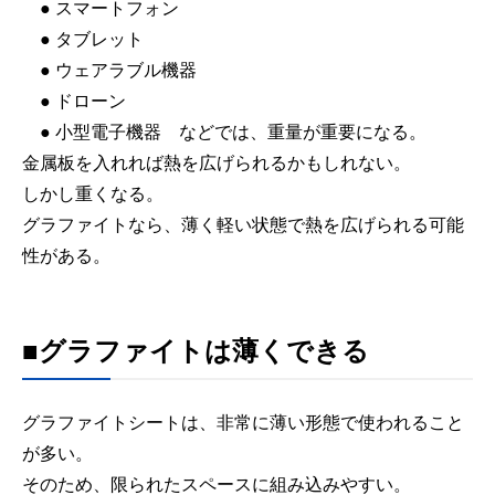
● スマートフォン
● タブレット
● ウェアラブル機器
● ドローン
● 小型電子機器 などでは、重量が重要になる。
金属板を入れれば熱を広げられるかもしれない。
しかし重くなる。
グラファイトなら、薄く軽い状態で熱を広げられる可能
性がある。
■グラファイトは薄くできる
グラファイトシートは、非常に薄い形態で使われること
が多い。
そのため、限られたスペースに組み込みやすい。