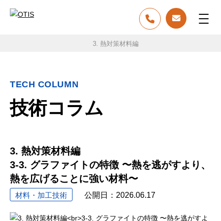
3. 熱対策材料編
トップ
技術コラム
3-3. グラファイトの特徴 〜熱を逃がすよ
TECH COLUMN
技術コラム
3. 熱対策材料編
3-3. グラファイトの特徴 〜熱を逃がすより、
熱を広げることに強い材料〜
材料・加工技術
公開日：
2026.06.17