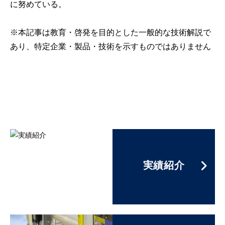
に努めている。
※本記事は教育・啓発を目的とした一般的な技術解説で
あり、特定企業・製品・技術を示すものではありません
実績紹介