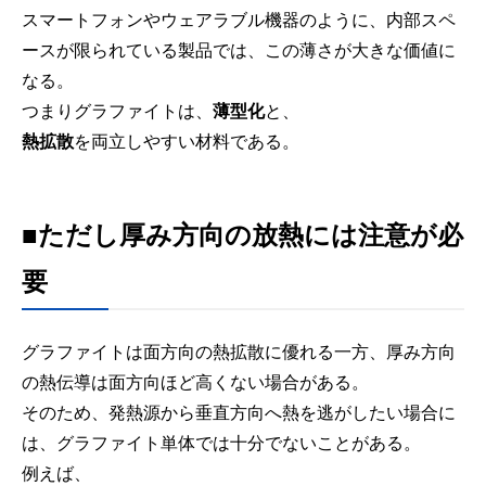
スマートフォンやウェアラブル機器のように、内部スペ
ースが限られている製品では、この薄さが大きな価値に
なる。
つまりグラファイトは、
薄型化
と、
熱拡散
を両立しやすい材料である。
■ただし厚み方向の放熱には注意が必
要
グラファイトは面方向の熱拡散に優れる一方、厚み方向
の熱伝導は面方向ほど高くない場合がある。
そのため、発熱源から垂直方向へ熱を逃がしたい場合に
は、グラファイト単体では十分でないことがある。
例えば、