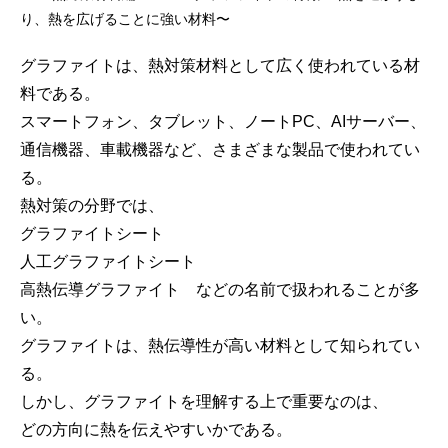
グラファイトは、熱対策材料として広く使われている材
料である。
スマートフォン、タブレット、ノートPC、AIサーバー、
通信機器、車載機器など、さまざまな製品で使われてい
る。
熱対策の分野では、
グラファイトシート
人工グラファイトシート
高熱伝導グラファイト などの名前で扱われることが多
い。
グラファイトは、熱伝導性が高い材料として知られてい
る。
しかし、グラファイトを理解する上で重要なのは、
どの方向に熱を伝えやすいかである。