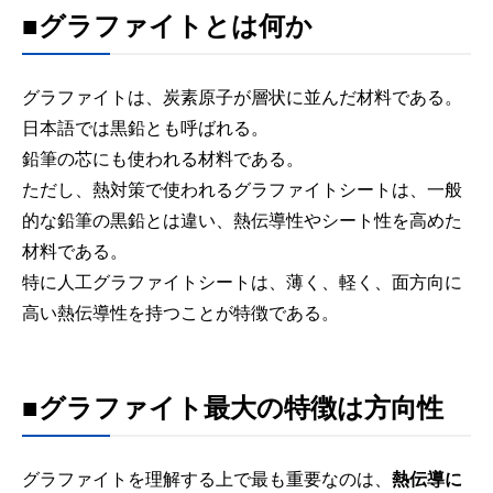
■グラファイトとは何か
グラファイトは、炭素原子が層状に並んだ材料である。
日本語では黒鉛とも呼ばれる。
鉛筆の芯にも使われる材料である。
ただし、熱対策で使われるグラファイトシートは、一般
的な鉛筆の黒鉛とは違い、熱伝導性やシート性を高めた
材料である。
特に人工グラファイトシートは、薄く、軽く、面方向に
高い熱伝導性を持つことが特徴である。
■グラファイト最大の特徴は方向性
グラファイトを理解する上で最も重要なのは、
熱伝導に