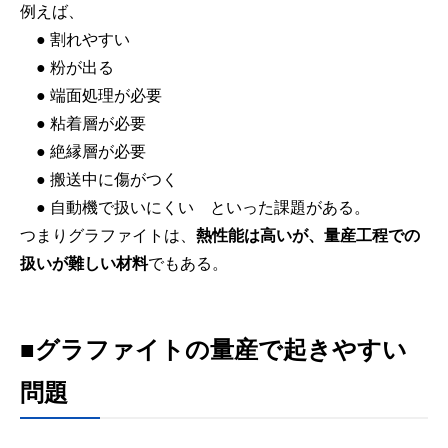
例えば、
● 割れやすい
● 粉が出る
● 端面処理が必要
● 粘着層が必要
● 絶縁層が必要
● 搬送中に傷がつく
● 自動機で扱いにくい といった課題がある。
つまりグラファイトは、
熱性能は高いが、量産工程での
扱いが難しい材料
でもある。
■グラファイトの量産で起きやすい
問題