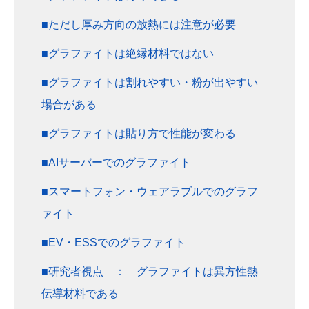
■ただし厚み方向の放熱には注意が必要
■グラファイトは絶縁材料ではない
■グラファイトは割れやすい・粉が出やすい
場合がある
■グラファイトは貼り方で性能が変わる
■AIサーバーでのグラファイト
■スマートフォン・ウェアラブルでのグラフ
ァイト
■EV・ESSでのグラファイト
■研究者視点 ： グラファイトは異方性熱
伝導材料である