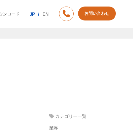
お問い合わせ
ウンロード
JP
EN
カテゴリー一覧
業界