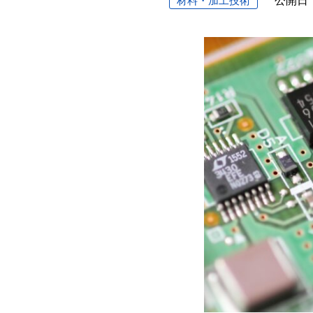
材料・加工技術
公開日