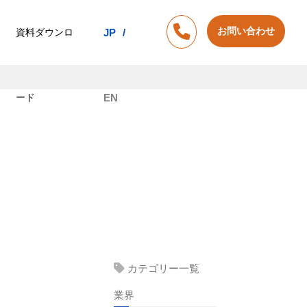
お問い合わせ
資料ダウンロ
JP
ード
EN
カテゴリー一覧
業界