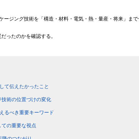
ッケージング技術を「構造・材料・電気・熱・量産・将来」まで
質だったのかを確認する。
貫して伝えたかったこと
ジ技術の位置づけの変化
さえるべき重要キーワード
しての重要な視点
章以降のつながり