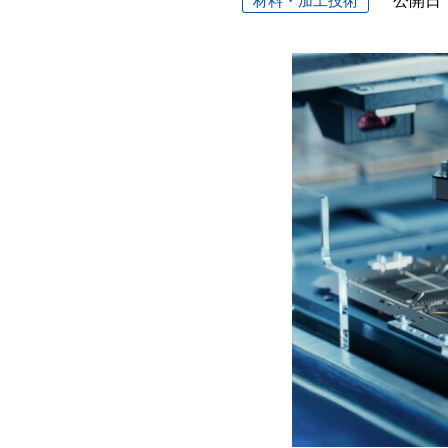
材料・加工技術
公開日