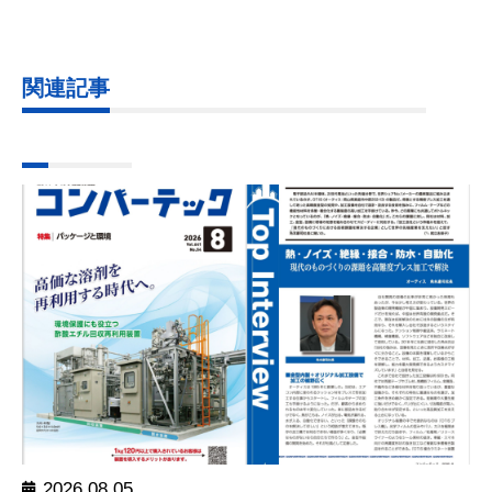
関連記事
2026.08.05