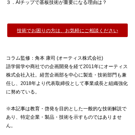
３．AIチップで基板技術が重要になる理由は？
技術でお困りの方は、お気軽にご相談ください
コラム監修：角本 康司 (オーティス株式会社)
語学留学や商社での企画開発を経て2011年にオーティス
株式会社入社。経営企画部を中心に製造・技術部門も兼
任し、2018年より代表取締役として事業成長と組織強化
に努めている。
※本記事は教育・啓発を目的とした一般的な技術解説で
あり、特定企業・製品・技術を示すものではありませ
ん。