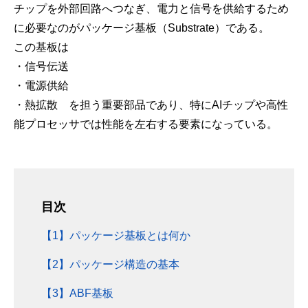
チップを外部回路へつなぎ、電力と信号を供給するため
に必要なのがパッケージ基板（Substrate）である。
この基板は
・信号伝送
・電源供給
・熱拡散 を担う重要部品であり、特にAIチップや高性
能プロセッサでは性能を左右する要素になっている。
目次
【1】パッケージ基板とは何か
【2】パッケージ構造の基本
【3】ABF基板