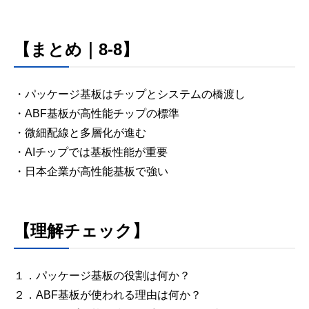
【まとめ｜8-8】
・パッケージ基板はチップとシステムの橋渡し
・ABF基板が高性能チップの標準
・微細配線と多層化が進む
・AIチップでは基板性能が重要
・日本企業が高性能基板で強い
【理解チェック】
１．パッケージ基板の役割は何か？
２．ABF基板が使われる理由は何か？