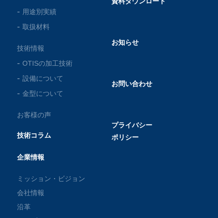
資料ダウンロード
用途別実績
取扱材料
お知らせ
技術情報
OTISの加工技術
設備について
お問い合わせ
金型について
お客様の声
プライバシー
技術コラム
ポリシー
企業情報
ミッション・ビジョン
会社情報
沿革