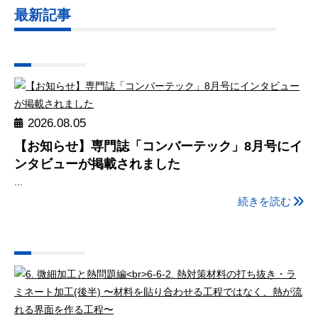
最新記事
2026.08.05
【お知らせ】専門誌「コンバーテック」8月号にイ
ンタビューが掲載されました
...
続きを読む