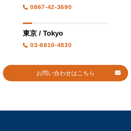
0867-42-3690
東京 / Tokyo
03-6810-4830
お問い合わせはこちら