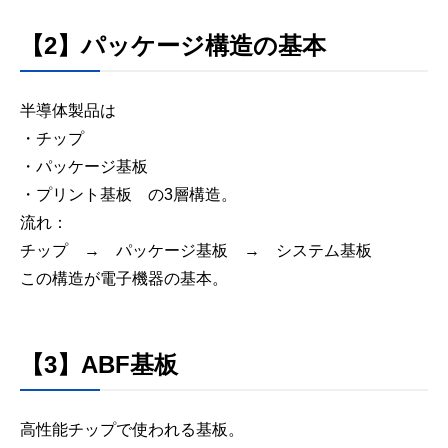
【2】パッケージ構造の基本
半導体製品は
・チップ
・パッケージ基板
・プリント基板 の3層構造。
流れ：
チップ → パッケージ基板 → システム基板
この構造が電子機器の基本。
【3】ABF基板
高性能チップで使われる基板。