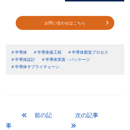
お問い合わせはこちら
半導体
半導体後工程
半導体製造プロセス
半導体設計
半導体実装・パッケージ
半導体サプライチェーン
前の記
次の記事
事