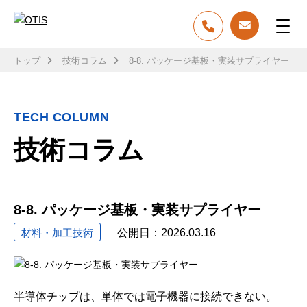
トップ
技術コラム
8-8. パッケージ基板・実装サプライヤー
TECH COLUMN
技術コラム
8-8. パッケージ基板・実装サプライヤー
材料・加工技術
公開日：
2026.03.16
半導体チップは、単体では電子機器に接続できない。