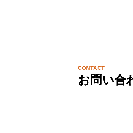
CONTACT
お問い合