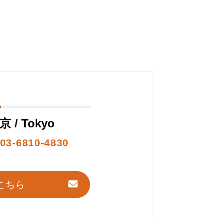
京 / Tokyo
03-6810-4830
こちら