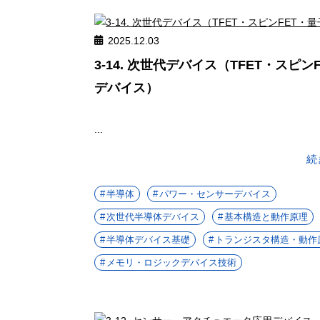
2025.12.03
3-14. 次世代デバイス（TFET・スピン
デバイス）
...
続
半導体
パワー・センサーデバイス
次世代半導体デバイス
基本構造と動作原理
半導体デバイス基礎
トランジスタ構造・動作
メモリ・ロジックデバイス技術