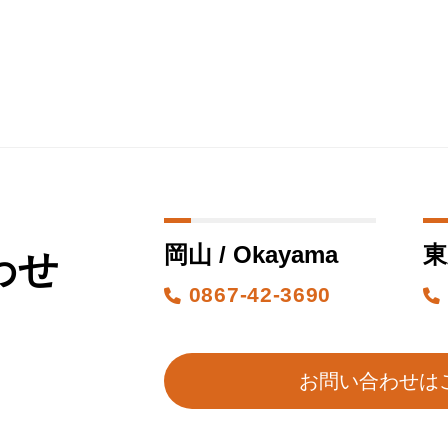
岡山 / Okayama
東
わせ
0867-42-3690
お問い合わせは