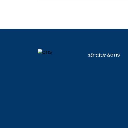
3分でわかるOTIS