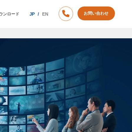
お問い合わせ
ウンロード
JP
EN