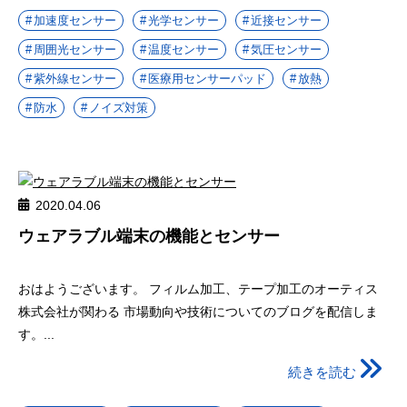
加速度センサー
光学センサー
近接センサー
周囲光センサー
温度センサー
気圧センサー
紫外線センサー
医療用センサーパッド
放熱
防水
ノイズ対策
2020.04.06
ウェアラブル端末の機能とセンサー
おはようございます。 フィルム加工、テープ加工のオーティス
株式会社が関わる 市場動向や技術についてのブログを配信しま
す。...
続きを読む