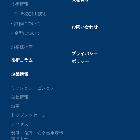
お知らせ
技術情報
OTISの加工技術
設備について
お問い合わせ
金型について
お客様の声
プライバシー
技術コラム
ポリシー
企業情報
ミッション・ビジョン
会社情報
沿革
トップメッセージ
アクセス
労働・倫理・安全衛生環境・
環境方針