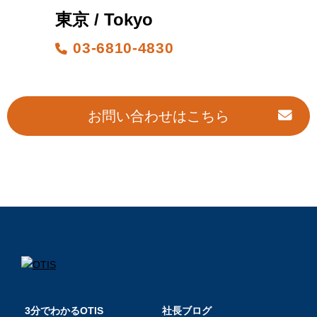
東京 / Tokyo
03-6810-4830
お問い合わせはこちら
3分でわかるOTIS
社長ブログ