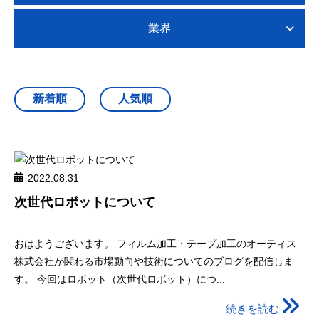
業界
2022.08.31
次世代ロボットについて
おはようございます。 フィルム加工・テープ加工のオーティス
株式会社が関わる市場動向や技術についてのブログを配信しま
す。 今回はロボット（次世代ロボット）につ...
続きを読む