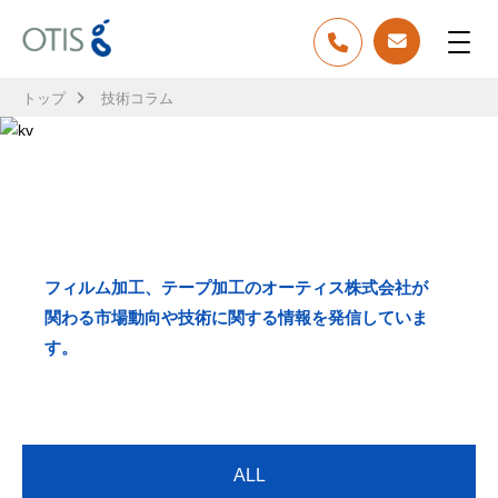
トップ
技術コラム
TECH COLUMN
技術コラム
フィルム加工、テープ加工のオーティス株式会社が
関わる市場動向や技術に関する情報を発信していま
す。
ALL