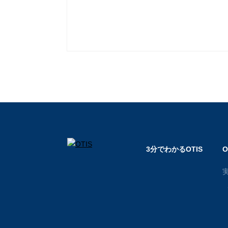
3分でわかるOTIS