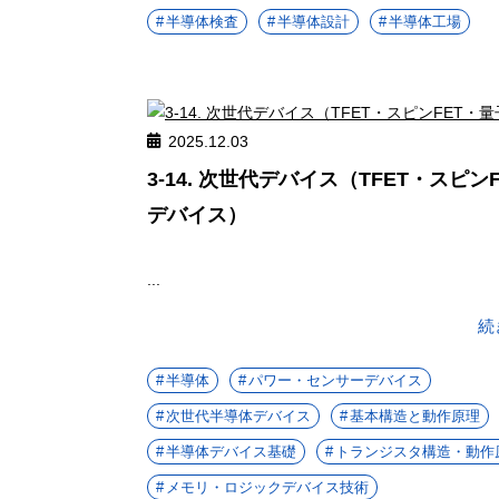
半導体検査
半導体設計
半導体工場
2025.12.03
3-14. 次世代デバイス（TFET・スピン
デバイス）
...
続
半導体
パワー・センサーデバイス
次世代半導体デバイス
基本構造と動作原理
半導体デバイス基礎
トランジスタ構造・動作
メモリ・ロジックデバイス技術