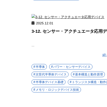
2025.12.01
3-12. センサー・アクチュエータ応用
...
続
半導体
パワー・センサーデバイス
次世代半導体デバイス
基本構造と動作原理
半導体デバイス基礎
トランジスタ構造・動作
メモリ・ロジックデバイス技術