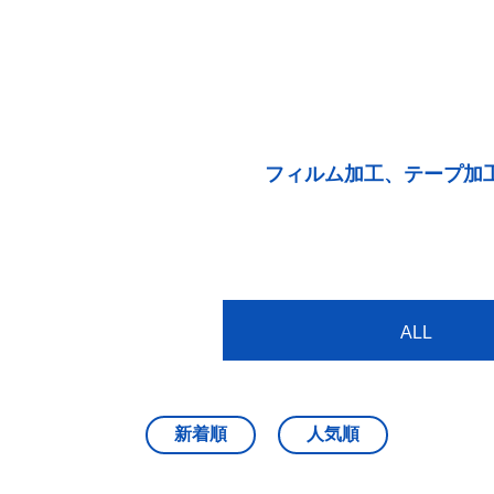
フィルム加工、テープ加
ALL