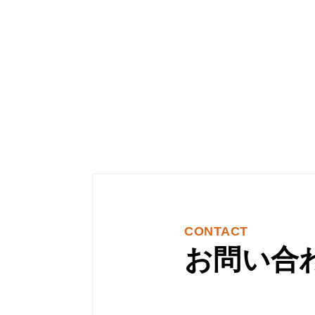
CONTACT
お問い合