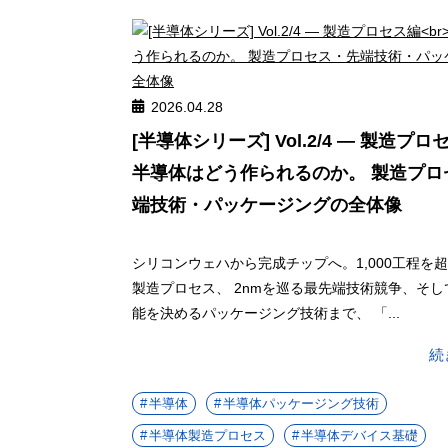
2026.04.28
[半導体シリーズ] Vol.2/4 ― 製造プロ
半導体はどう作られるのか。 製造プロ
端技術・パッケージングの全体像
シリコンウェハから完成チップへ。1,000工程を
製造プロセス、 2nmを巡る最先端技術競争、そ
能を決めるパッケージング技術まで、 「...
続
半導体
半導体パッケージング技術
半導体製造プロセス
半導体デバイス基礎