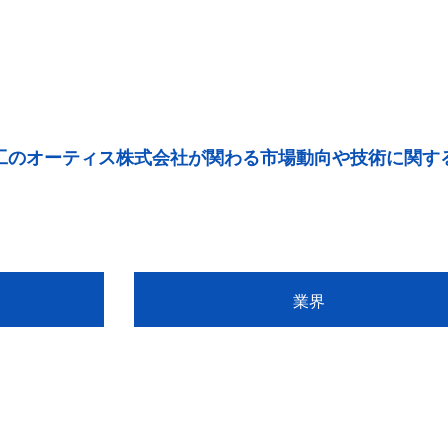
工のオーティス株式会社が関わる市場動向や技術に関す
業界