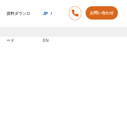
お問い合わせ
資料ダウンロ
JP
ード
EN