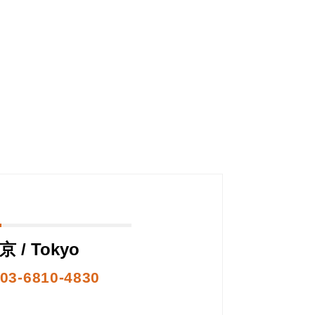
京 / Tokyo
03-6810-4830